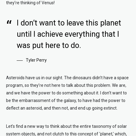
they’re thinking of Venus!
I don’t want to leave this planet
until I achieve everything that I
was put here to do.
Tyler Perry
Asteroids have us in our sight. The dinosaurs didn’t have a space
program, so they’re not here to talk about this problem. We are,
and we have the power to do something about it. I don’t want to
be the embarrassment of the galaxy, to have had the power to
deflect an asteroid, and then not, and end up going extinct.
Let’s find a new way to think about the entire taxonomy of solar
system objects, and not clutch to this concept of ‘planet,’ which,