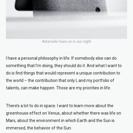
Asteroids have us in our sight
I have a personal philosophy in life: If somebody else can do
something that I’m doing, they should do it. And what I want to
do is find things that would represent a unique contribution to
the world – the contribution that only I, and my portfolio of
talents, can make happen. Those are my priorities in life.
There’s a lot to do in space. I want to learn more about the
greenhouse effect on Venus, about whether there was life on
Mars, about the environment in which Earth and the Sun is
immersed, the behavior of the Sun.