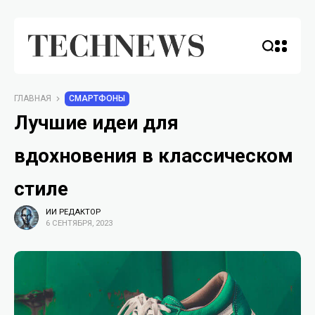
ГЛАВНАЯ
СМАРТФОНЫ
Лучшие идеи для
вдохновения в классическом
стиле
ИИ РЕДАКТОР
6 СЕНТЯБРЯ, 2023