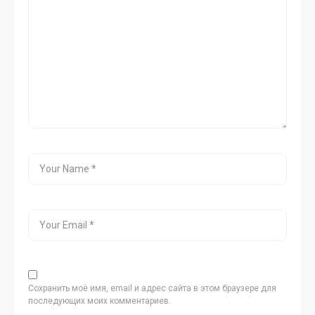
Сохранить моё имя, email и адрес сайта в этом браузере для
последующих моих комментариев.