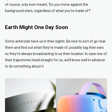
of course, only ever meant, ‘Do you move against the
background stars, regardless of what you’re made of?’
Earth Might One Day Soon
Some asteroids have us in their sights. Be nice to sort of go near
them and find out what they’re made of, possibly tag their ears
so they’re always broadcasting to us their location. In case one of
their trajectories head straight for us, we’ll know well in advance
to do something about it.