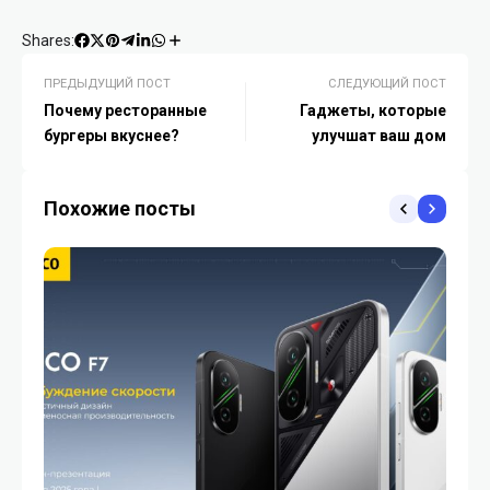
Shares:
ПРЕДЫДУЩИЙ ПОСТ
СЛЕДУЮЩИЙ ПОСТ
Почему ресторанные
Гаджеты, которые
бургеры вкуснее?
улучшат ваш дом
Похожие посты