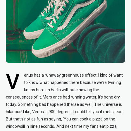
V
enus has a runaway greenhouse effect. I kind of want
to know what happened there because we’re twirling
knobs here on Earth without knowing the
consequences of it. Mars once had running water. It’s bone dry
today. Something bad happened therae as well. The universe is
hilarious! Like, Venus is 900 degrees. I could tell you it melts lead.
But that’s not as fun as saying, ‘You can cook a pizza on the
windowsill in nine seconds.’ And next time my fans eat pizza,