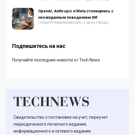
OpenAI, Anthropic и Meta столкнулись с
неожиданным поведением ИИ
ГУЛЬНУР КАКИМЖАНОВА
1 ДЕНЬ НАЗАД
Подпишитесь на нас
Получайте последние новости от Tech News
Свидетельство о постановке на учет, переучет
периодического печатного издания,
информационного и сетевого издания