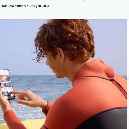
 повседневных ситуациях.