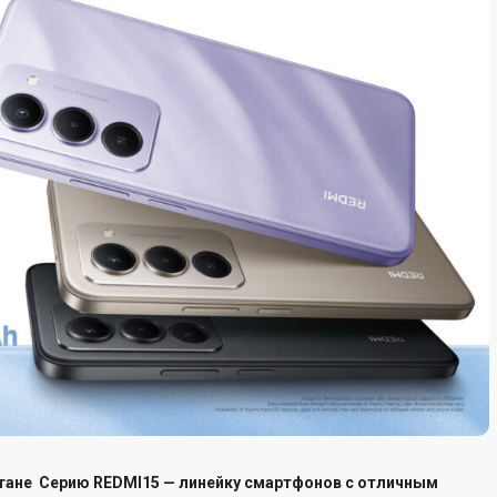
стане Серию REDMI15 — линейку смартфонов с отличным