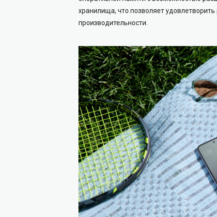
хранилища, что позволяет удовлетворить
производительности.