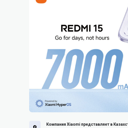
Компания Xiaomi представляет в Казах