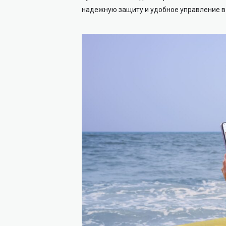
надежную защиту и удобное управление в