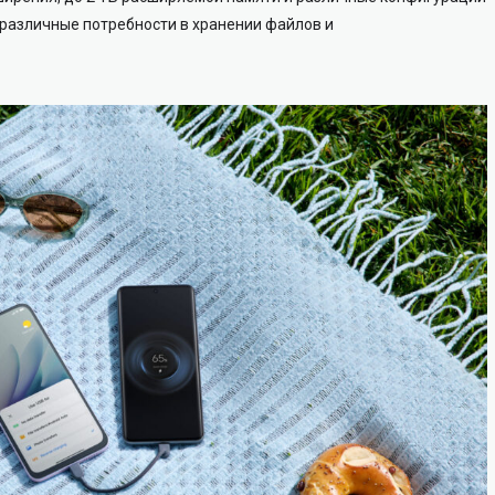
 различные потребности в хранении файлов и