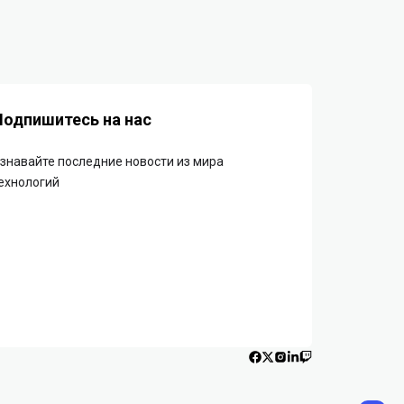
Подпишитесь на нас
знавайте последние новости из мира
ехнологий