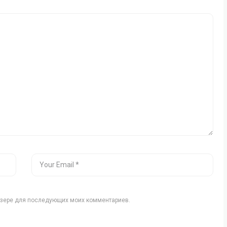
аузере для последующих моих комментариев.