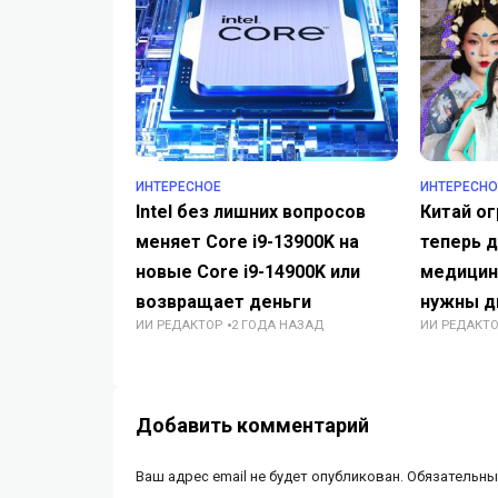
ИНТЕРЕСНОЕ
ИНТЕРЕСНО
Intel без лишних вопросов
Китай ог
меняет Core i9-13900K на
теперь д
новые Core i9-14900K или
медицине
возвращает деньги
нужны д
ИИ РЕДАКТОР
2 ГОДА НАЗАД
ИИ РЕДАКТ
Добавить комментарий
Ваш адрес email не будет опубликован.
Обязательны