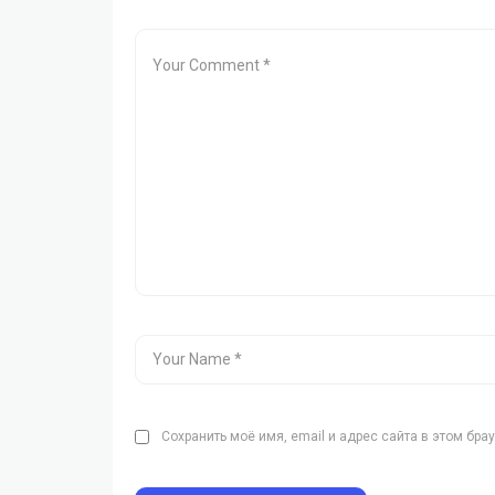
Сохранить моё имя, email и адрес сайта в этом бр