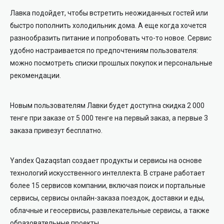
Лавка подойдет, чтобы встретить неожиданных гостей или
быстро пополнить холодильник дома. А еще когда хочется
разнообразить питание и попробовать что-то новое. Сервис
удобно настраивается по предпочтениям пользователя:
можно посмотреть списки прошлых покупок и персональные
рекомендации.
Новым пользователям Лавки будет доступна скидка 2 000
тенге при заказе от 5 000 тенге на первый заказ, а первые 3
заказа привезут бесплатно.
Yandex Qazaqstan создает продукты и сервисы на основе
технологий искусственного интеллекта. В стране работает
более 15 сервисов компании, включая поиск и портальные
сервисы, сервисы онлайн-заказа поездок, доставки и еды,
облачные и геосервисы, развлекательные сервисы, а также
образовательные проекты.