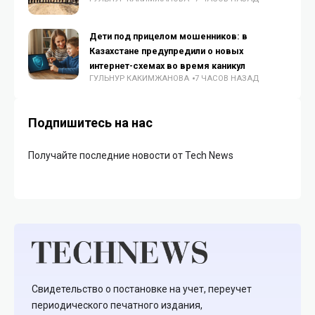
Дети под прицелом мошенников: в
Казахстане предупредили о новых
интернет-схемах во время каникул
ГУЛЬНУР КАКИМЖАНОВА
7 ЧАСОВ НАЗАД
Подпишитесь на нас
Получайте последние новости от Tech News
Свидетельство о постановке на учет, переучет
периодического печатного издания,