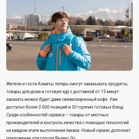
Жители и гости Алматы теперь смогут заказывать продукты,
товары для дома и готовую еду с доставкой от 15 минут:
заказать можно будет даже свежесваренный кофе. Уже
доступно более 3 000 позиций и 50 горячих готовых блюд.
Среди особенностей сервиса – товары от местных
производителей и контроль качества с помощью технологий
на каждом этапе выполнения заказа. Новый сервис дополнит
приложение для города Яндекс Go.