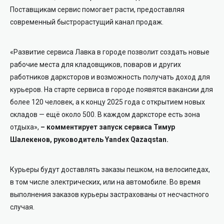
Поставщикам сервис помогает расти, предоставляя
современный быстрорастущий канал продаж.
«Развитие сервиса Лавка в городе позволит создать новые
рабочие места для кладовщиков, поваров и других
работников дарксторов и возможность получать доход для
курьеров. На старте сервиса в городе появятся вакансии для
более 120 человек, а к концу 2025 года с открытием новых
складов — ещё около 500. В каждом дарксторе есть зона
отдыха»,
– комментирует запуск сервиса Тимур
Шалекенов, руководитель Yandex Qazaqstan.
Курьеры будут доставлять заказы пешком, на велосипедах,
в том числе электрических, или на автомобиле. Во время
выполнения заказов курьеры застрахованы от несчастного
случая.