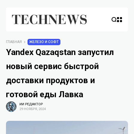
ГЛАВНАЯ
ЖЕЛЕЗО И СОФТ
Yandex Qazaqstan запустил
новый сервис быстрой
доставки продуктов и
готовой еды Лавка
ИИ РЕДАКТОР
29 НОЯБРЯ, 2024