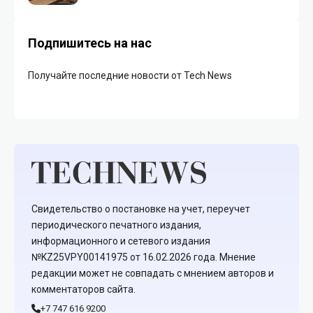
Подпишитесь на нас
Получайте последние новости от Tech News
Свидетельство о постановке на учет, переучет
периодического печатного издания,
информационного и сетевого издания
№KZ25VPY00141975 от 16.02.2026 года. Мнение
редакции может не совпадать с мнением авторов и
комментаторов сайта.
+7 747 616 9200