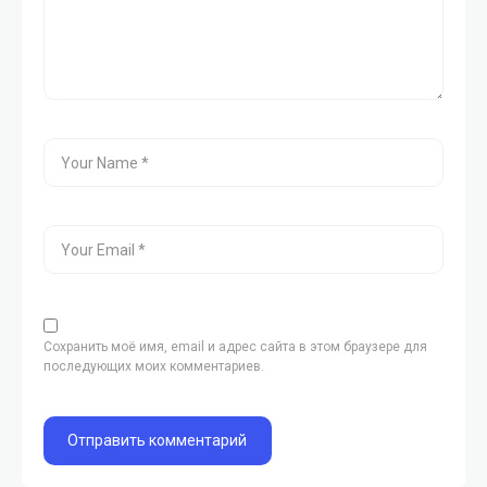
Сохранить моё имя, email и адрес сайта в этом браузере для
последующих моих комментариев.