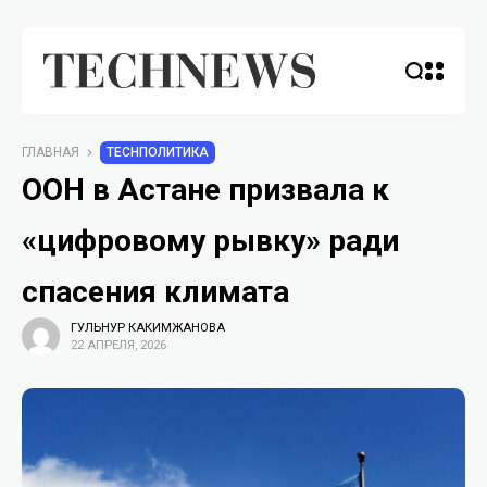
ГЛАВНАЯ
TECHПОЛИТИКА
ООН в Астане призвала к
«цифровому рывку» ради
спасения климата
ГУЛЬНУР КАКИМЖАНОВА
22 АПРЕЛЯ, 2026