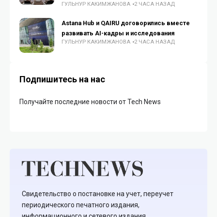
ГУЛЬНУР КАКИМЖАНОВА
2 ЧАСА НАЗАД
Astana Hub и QAIRU договорились вместе
развивать AI-кадры и исследования
ГУЛЬНУР КАКИМЖАНОВА
2 ЧАСА НАЗАД
Подпишитесь на нас
Получайте последние новости от Tech News
Свидетельство о постановке на учет, переучет
периодического печатного издания,
информационного и сетевого издания