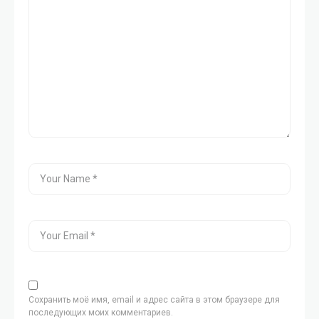
Сохранить моё имя, email и адрес сайта в этом браузере для
последующих моих комментариев.