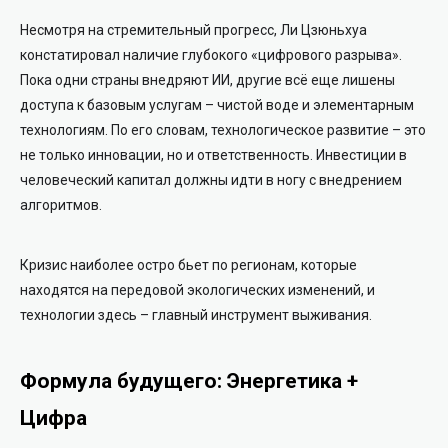
Несмотря на стремительный прогресс, Ли Цзюньхуа
констатировал наличие глубокого «цифрового разрыва».
Пока одни страны внедряют ИИ, другие всё еще лишены
доступа к базовым услугам – чистой воде и элементарным
технологиям. По его словам, технологическое развитие – это
не только инновации, но и ответственность. Инвестиции в
человеческий капитал должны идти в ногу с внедрением
алгоритмов.
Кризис наиболее остро бьет по регионам, которые
находятся на передовой экологических изменений, и
технологии здесь – главный инструмент выживания.
Формула будущего: Энергетика +
Цифра