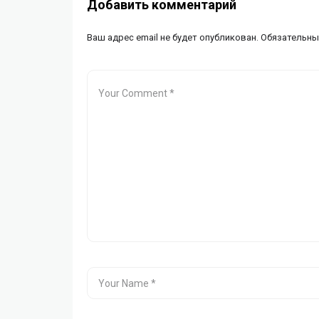
Добавить комментарий
Ваш адрес email не будет опубликован.
Обязательны