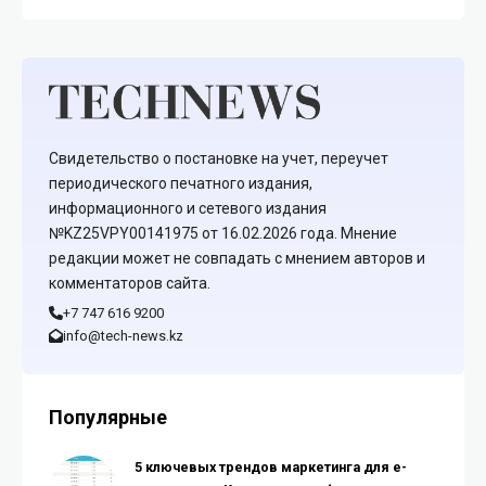
Свидетельство о постановке на учет, переучет
периодического печатного издания,
информационного и сетевого издания
№KZ25VPY00141975 от 16.02.2026 года. Мнение
редакции может не совпадать с мнением авторов и
комментаторов сайта.
+7 747 616 9200
info@tech-news.kz
Популярные
5 ключевых трендов маркетинга для e-