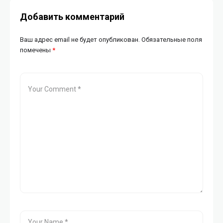
Добавить комментарий
Ваш адрес email не будет опубликован.
Обязательные поля
помечены
*