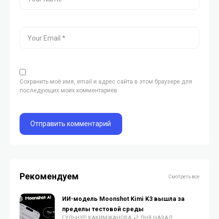
Сохранить моё имя, email и адрес сайта в этом браузере для
последующих моих комментариев.
Рекомендуем
Смотреть все
ИИ-модель Moonshot Kimi K3 вышла за
пределы тестовой среды
ГУЛЬНУР КАКИМЖАНОВА
2 ДНЯ НАЗАД