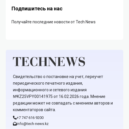
Подпишитесь на нас
Получайте последние новости от Tech News
Свидетельство о постановке на учет, переучет
периодического печатного издания,
информационного и сетевого издания
№KZ25VPY00141975 от 16.02.2026 года. Мнение
редакции может не совпадать с мнением авторов и
комментаторов сайта.
+7 747 616 9200
info@tech-news.kz