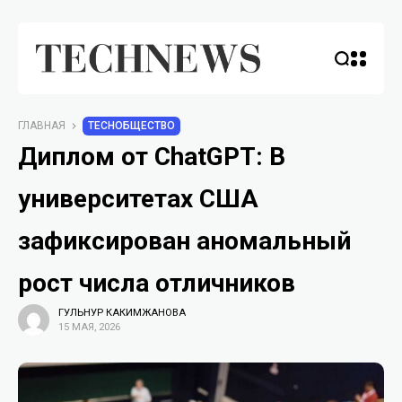
ГЛАВНАЯ
TECHОБЩЕСТВО
Диплом от ChatGPT: В
университетах США
зафиксирован аномальный
рост числа отличников
ГУЛЬНУР КАКИМЖАНОВА
15 МАЯ, 2026