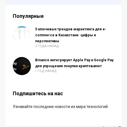
Популярные
5 ключевых трендов маркетинга для e-
commerce в Казахстане: цифры и
перспективы
2 ГОДА НАЗАД
Binance интегрирует Apple Pay и Google Pay
для упрощения покупки криптовалют
1 ГОД НАЗАД
Подпишитесь на нас
Узнавайте последние новости из мира технологий