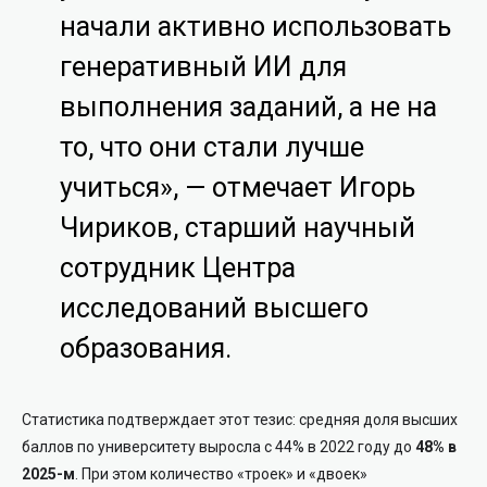
начали активно использовать
генеративный ИИ для
выполнения заданий, а не на
то, что они стали лучше
учиться», — отмечает Игорь
Чириков, старший научный
сотрудник Центра
исследований высшего
образования.
Статистика подтверждает этот тезис: средняя доля высших
баллов по университету выросла с 44% в 2022 году до
48% в
2025-м
. При этом количество «троек» и «двоек»