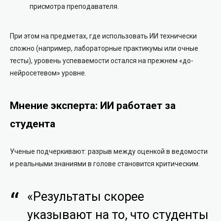
присмотра преподавателя.
При этом на предметах, где использовать ИИ технически
сложно (например, лабораторные практикумы или очные
тесты), уровень успеваемости остался на прежнем «до-
нейросетевом» уровне.
Мнение эксперта: ИИ работает за
студента
Ученые подчеркивают: разрыв между оценкой в ведомости
и реальными знаниями в голове становится критическим.
«Результаты скорее
указывают на то, что студенты