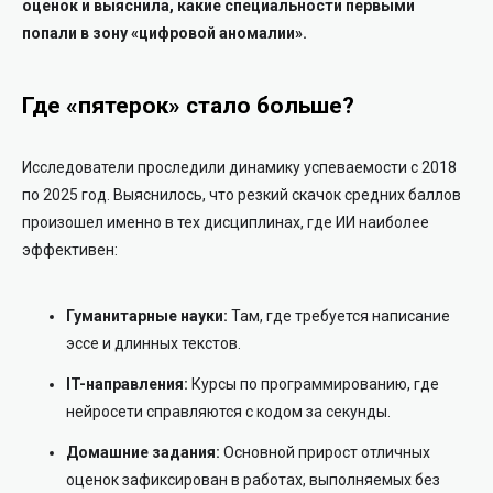
оценок и выяснила, какие специальности первыми
попали в зону «цифровой аномалии».
Где «пятерок» стало больше?
Исследователи проследили динамику успеваемости с 2018
по 2025 год. Выяснилось, что резкий скачок средних баллов
произошел именно в тех дисциплинах, где ИИ наиболее
эффективен:
Гуманитарные науки:
Там, где требуется написание
эссе и длинных текстов.
IT-направления:
Курсы по программированию, где
нейросети справляются с кодом за секунды.
Домашние задания:
Основной прирост отличных
оценок зафиксирован в работах, выполняемых без