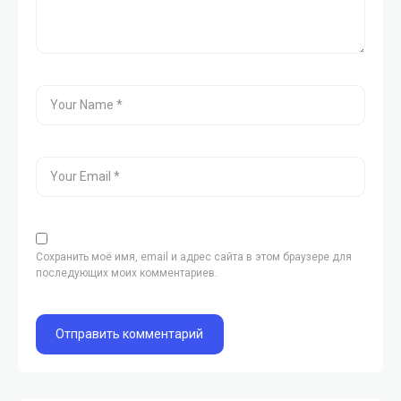
Сохранить моё имя, email и адрес сайта в этом браузере для
последующих моих комментариев.