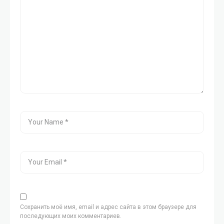
Сохранить моё имя, email и адрес сайта в этом браузере для
последующих моих комментариев.