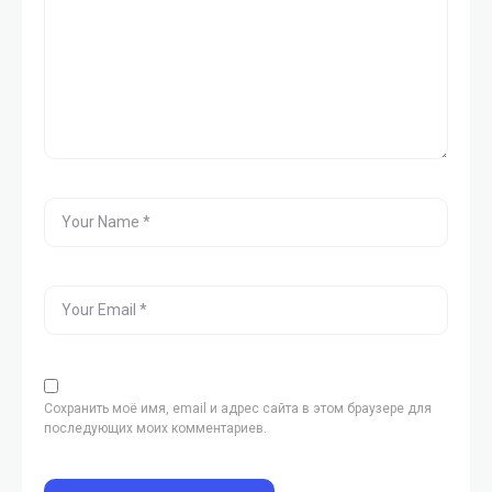
Сохранить моё имя, email и адрес сайта в этом браузере для
последующих моих комментариев.