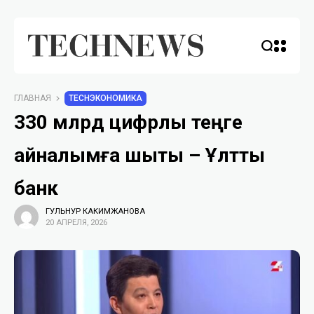
ГЛАВНАЯ
TECHЭКОНОМИКА
330 млрд цифрлық теңге
айналымға шықты – Ұлттық
банк
ГУЛЬНУР КАКИМЖАНОВА
20 АПРЕЛЯ, 2026