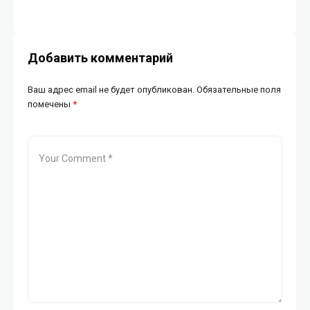
Добавить комментарий
Ваш адрес email не будет опубликован.
Обязательные поля
помечены
*