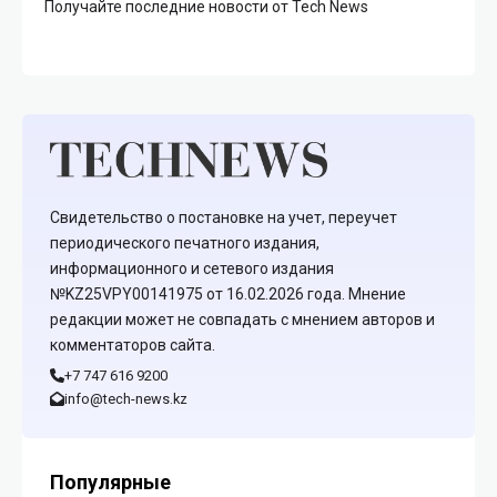
Получайте последние новости от Tech News
Свидетельство о постановке на учет, переучет
периодического печатного издания,
информационного и сетевого издания
№KZ25VPY00141975 от 16.02.2026 года. Мнение
редакции может не совпадать с мнением авторов и
комментаторов сайта.
+7 747 616 9200
info@tech-news.kz
Популярные