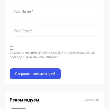
Сохранить моё имя, email и адрес сайта в этом браузере для
последующих моих комментариев.
Рекомендуем
Смотреть все