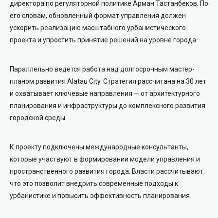
директора по регуляторной политике Арман Тастанбеков. По
его словам, обновленный формат управления должен
ускорить реализацию масштабного урбанистического
проекта и упростить принятие решений на уровне города.
Параллельно ведется работа над долгосрочным мастер-
планом развития Alatau City. Стратегия рассчитана на 30 лет
и охватывает ключевые направления — от архитектурного
планирования и инфраструктуры до комплексного развития
городской среды.
К проекту подключены международные консультанты,
которые участвуют в формировании модели управления и
пространственного развития города. Власти рассчитывают,
что это позволит внедрить современные подходы к
урбанистике и повысить эффективность планирования.