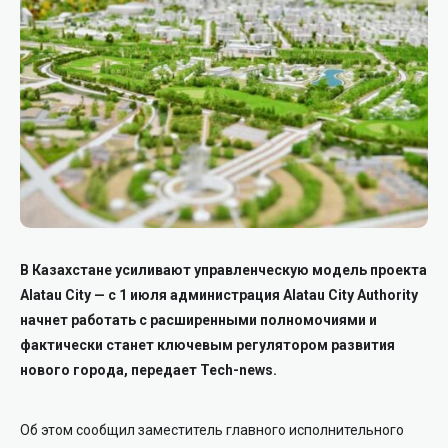
В Казахстане усиливают управленческую модель проекта
Alatau City — с 1 июля администрация Alatau City Authority
начнет работать с расширенными полномочиями и
фактически станет ключевым регулятором развития
нового города, передает Tech-news.
Об этом сообщил заместитель главного исполнительного