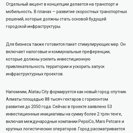
Отдельный акцент в концепции делается на транспорт и
мобильность. В планах — развитие скоростных транспортных
решений, которые должны стать основой будущей
городской инфраструктуры.
Для бизнеса также готовится пакет стимулирующих мер. Он
включает налоговые и коммунальные преференции,
которые должны усилить инвестиционную
привлекательность территории и ускорить запуск
инфраструктурных проектов.
Напомним, Alatau City формируется как новый город-спутник
Алматы площадью 88 тысяч гектаров с горизонтом
развития до 2050 года. Сейчас в проекте заявлено 53
инвестиционные инициативы на сумму более 2 трлн тенге,
включая международные компании PepsiCo, Mars Petcare и
крупных логистических операторов. Город рассматривается