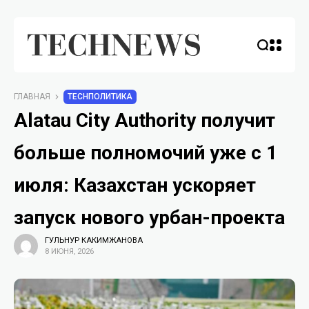
ГЛАВНАЯ
TECHПОЛИТИКА
Alatau City Authority получит
больше полномочий уже с 1
июля: Казахстан ускоряет
запуск нового урбан-проекта
ГУЛЬНУР КАКИМЖАНОВА
8 ИЮНЯ, 2026