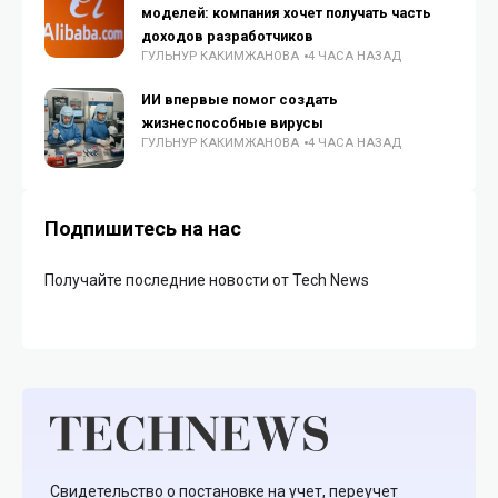
моделей: компания хочет получать часть
доходов разработчиков
ГУЛЬНУР КАКИМЖАНОВА
4 ЧАСА НАЗАД
ИИ впервые помог создать
жизнеспособные вирусы
ГУЛЬНУР КАКИМЖАНОВА
4 ЧАСА НАЗАД
Подпишитесь на нас
Получайте последние новости от Tech News
Свидетельство о постановке на учет, переучет