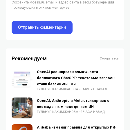
Сохранить моё имя, email и адрес сайта в этом браузере для
последующих моих комментариев.
Рекомендуем
Смотреть все
OpenAI расширила возможности
бесплатного ChatGPT: текстовые запросы
стали безлимитными
ГУЛЬНУР КАКИМЖАНОВА
6 МИНУТ НАЗАД
OpenAI, Anthropic и Meta столкнулись с
неожиданным поведением ИИ
ГУЛЬНУР КАКИМЖАНОВА
2 ЧАСА НАЗАД
Alibaba изменит правила для открытых ИИ-