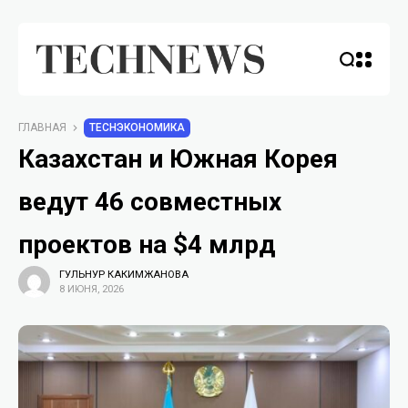
ГЛАВНАЯ
TECHЭКОНОМИКА
Казахстан и Южная Корея
ведут 46 совместных
проектов на $4 млрд
ГУЛЬНУР КАКИМЖАНОВА
8 ИЮНЯ, 2026