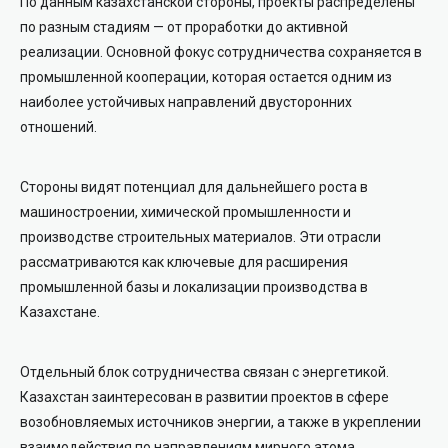
По данным казахстанской стороны, проекты распределены
по разным стадиям — от проработки до активной
реализации. Основной фокус сотрудничества сохраняется в
промышленной кооперации, которая остается одним из
наиболее устойчивых направлений двусторонних
отношений.
Стороны видят потенциал для дальнейшего роста в
машиностроении, химической промышленности и
производстве строительных материалов. Эти отрасли
рассматриваются как ключевые для расширения
промышленной базы и локализации производства в
Казахстане.
Отдельный блок сотрудничества связан с энергетикой.
Казахстан заинтересован в развитии проектов в сфере
возобновляемых источников энергии, а также в укреплении
взаимодействия по направлениям мирного атома.