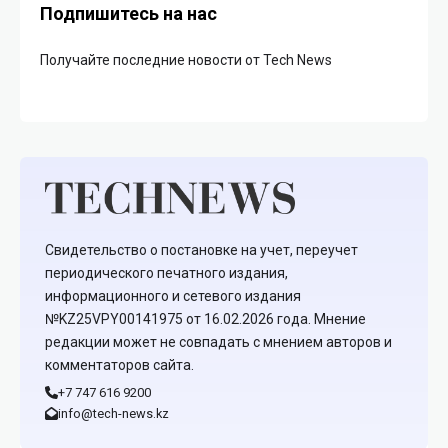
Подпишитесь на нас
Получайте последние новости от Tech News
Свидетельство о постановке на учет, переучет
периодического печатного издания,
информационного и сетевого издания
№KZ25VPY00141975 от 16.02.2026 года. Мнение
редакции может не совпадать с мнением авторов и
комментаторов сайта.
+7 747 616 9200
info@tech-news.kz