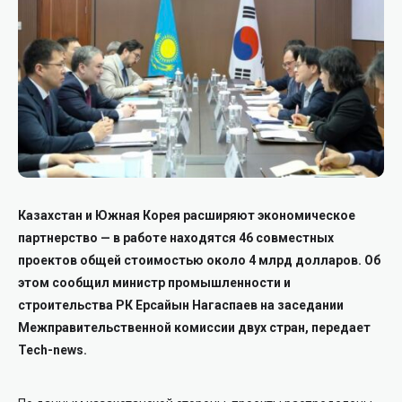
Казахстан и Южная Корея расширяют экономическое
партнерство — в работе находятся 46 совместных
проектов общей стоимостью около 4 млрд долларов. Об
этом сообщил министр промышленности и
строительства РК Ерсайын Нагаспаев на заседании
Межправительственной комиссии двух стран, передает
Tech-news.