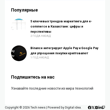
Популярные
5 ключевых трендов маркетинга для e-
commerce в Казахстане: цифры и
перспективы
2 ГОДА НАЗАД
Binance интегрирует Apple Pay и Google Pay
для упрощения покупки криптовалют
1 ГОД НАЗАД
Подпишитесь на нас
Узнавайте последние новости из мира технологий
Copyright © 2026 Tech news | Powered by Digital idea.