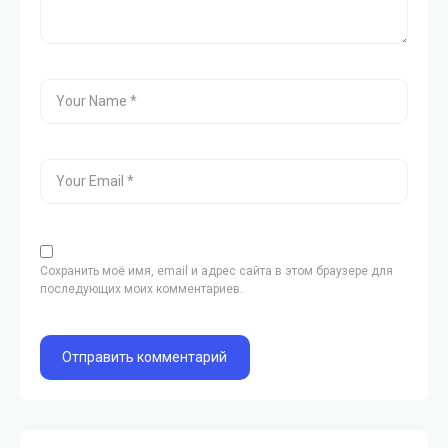
Сохранить моё имя, email и адрес сайта в этом браузере для
последующих моих комментариев.