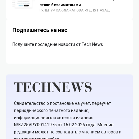
стали безлимитными
ГУЛЬНУР КАКИМЖАНОВА
3 ДНЯ НАЗАД
Подпишитесь на нас
Получайте последние новости от Tech News
Свидетельство о постановке на учет, переучет
периодического печатного издания,
информационного и сетевого издания
№KZ25VPY00141975 от 16.02.2026 года. Мнение
редакции может не совпадать с мнением авторов и