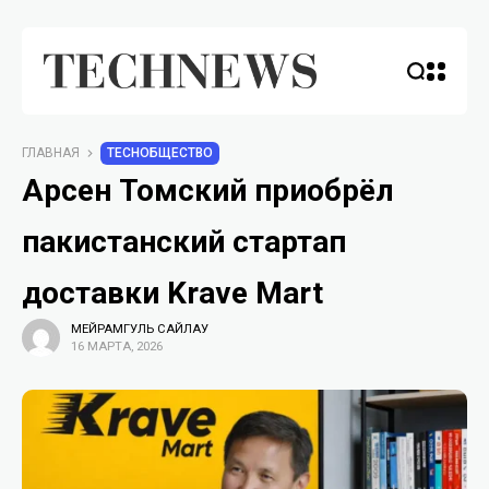
ГЛАВНАЯ
TECHОБЩЕСТВО
Арсен Томский приобрёл
пакистанский стартап
доставки Krave Mart
МЕЙРАМГУЛЬ САЙЛАУ
16 МАРТА, 2026