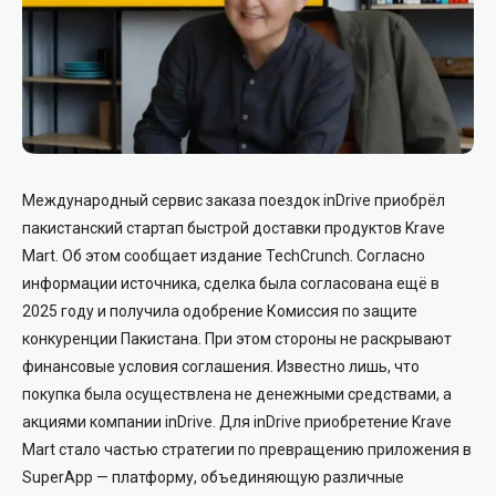
Международный сервис заказа поездок
inDrive
приобрёл
пакистанский стартап быстрой доставки продуктов
Krave
Mart
. Об этом сообщает издание
TechCrunch
. Согласно
информации источника, сделка была согласована ещё в
2025 году и получила одобрение
Комиссия по защите
конкуренции Пакистана
. При этом стороны не раскрывают
финансовые условия соглашения. Известно лишь, что
покупка была осуществлена не денежными средствами, а
акциями компании inDrive. Для inDrive приобретение Krave
Mart стало частью стратегии по превращению приложения в
SuperApp — платформу, объединяющую различные