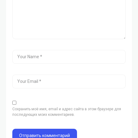
Сохранить моё имя, email и адрес сайта в этом браузере для
последующих моих комментариев.