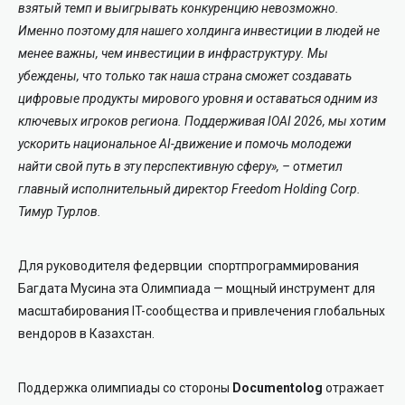
взятый темп и выигрывать конкуренцию невозможно.
Именно поэтому для нашего холдинга инвестиции в людей не
менее важны, чем инвестиции в инфраструктуру. Мы
убеждены, что только так наша страна сможет создавать
цифровые продукты мирового уровня и оставаться одним из
ключевых игроков региона. Поддерживая IOAI 2026, мы хотим
ускорить национальное AI-движение и помочь молодежи
найти свой путь в эту перспективную сферу», – отметил
главный исполнительный директор Freedom Holding Corp.
Тимур Турлов.
Для руководителя федервции спортпрограммирования
Багдата Мусина эта Олимпиада — мощный инструмент для
масштабирования IT-сообщества и привлечения глобальных
вендоров в Казахстан.
Поддержка олимпиады со стороны
Documentolog
отражает