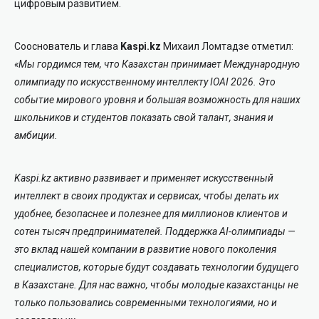
цифровым развитием.
Сооснователь и глава
Kaspi.kz
Михаил Ломтадзе отметил:
«
Мы гордимся тем, что Казахстан принимает Международную
олимпиаду по искусственному интеллекту IOAI 2026. Это
событие мирового уровня и большая возможность для наших
школьников и студентов показать свой талант, знания и
амбиции.
Kaspi.kz активно развивает и применяет искусственный
интеллект в своих продуктах и сервисах, чтобы делать их
удобнее, безопаснее и полезнее для миллионов клиентов и
сотен тысяч предпринимателей. Поддержка AI-олимпиады —
это вклад нашей компании в развитие нового поколения
специалистов, которые будут создавать технологии будущего
в Казахстане. Для нас важно, чтобы молодые казахстанцы не
только пользовались современными технологиями, но и