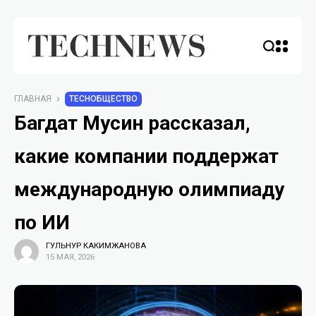
ГЛАВНАЯ
TECHОБЩЕСТВО
Багдат Мусин рассказал,
какие компании поддержат
международную олимпиаду
по ИИ
ГУЛЬНУР КАКИМЖАНОВА
15 МАЯ, 2026