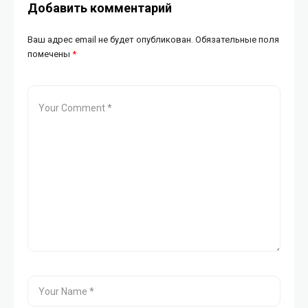
Добавить комментарий
Ваш адрес email не будет опубликован.
Обязательные поля
помечены
*