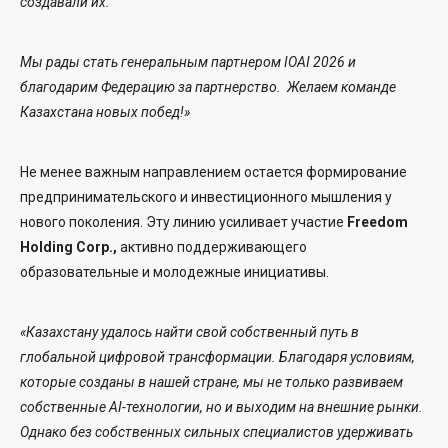
создавали их.
Мы рады стать генеральным партнером IOAI 2026 и
благодарим Федерацию за партнерство. Желаем команде
Казахстана новых побед!»
Не менее важным направлением остается формирование
предпринимательского и инвестиционного мышления у
нового поколения. Эту линию усиливает участие
Freedom
Holding Corp.,
активно поддерживающего
образовательные и молодежные инициативы.
«Казахстану удалось найти свой собственный путь в
глобальной цифровой трансформации. Благодаря условиям,
которые созданы в нашей стране, мы не только развиваем
собственные AI-технологии, но и выходим на внешние рынки.
Однако без собственных сильных специалистов удерживать