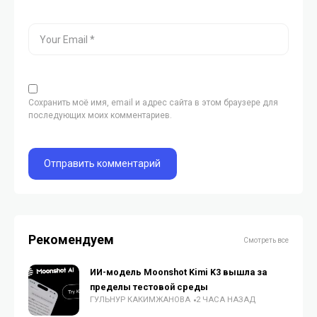
Сохранить моё имя, email и адрес сайта в этом браузере для
последующих моих комментариев.
Рекомендуем
Смотреть все
ИИ-модель Moonshot Kimi K3 вышла за
пределы тестовой среды
ГУЛЬНУР КАКИМЖАНОВА
2 ЧАСА НАЗАД