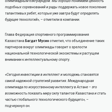
олимпиадным бэкграундом. Мы хорошо понимаем ценность
подобных соревнований и рады поддержать новое поколение
талантливых ребят, которые уже завтра будут определять
будущее технологий»,
– отметили в компании.
Глава Федерация спортивного программирования
Казахстана
Багдат Мусин
отметил, что объединение таких
партнеров вокруг олимпиады говорит о зрелости
национальной технологической экосистемы и растущем
внимании к интеллектуальному спорту.
«Сегодня инвестиции в интеллект и молодежь становятся
самой надежной стратегией развития. Международная
олимпиада по искусственному интеллекту в Астане – это
возможность показать миру силу талантов Казахстана и стать
частью глобального технологического будущего»,
–
подчеркнул он.