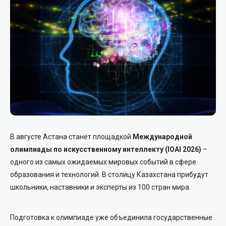
В августе Астана станет площадкой
Международной
олимпиады по искусственному интеллекту (IOAI 2026)
–
одного из самых ожидаемых мировых событий в сфере
образования и технологий. В столицу Казахстана прибудут
школьники, наставники и эксперты из 100 стран мира.
Подготовка к олимпиаде уже объединила государственные