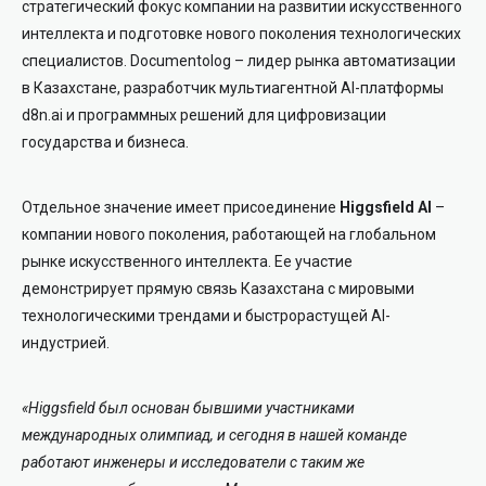
стратегический фокус компании на развитии искусственного
интеллекта и подготовке нового поколения технологических
специалистов. Documentolog – лидер рынка автоматизации
в Казахстане, разработчик мультиагентной AI-платформы
d8n.ai и программных решений для цифровизации
государства и бизнеса.
Отдельное значение имеет присоединение
Higgsfield AI
–
компании нового поколения, работающей на глобальном
рынке искусственного интеллекта. Ее участие
демонстрирует прямую связь Казахстана с мировыми
технологическими трендами и быстрорастущей AI-
индустрией.
«Higgsfield был основан бывшими участниками
международных олимпиад, и сегодня в нашей команде
работают инженеры и исследователи с таким же