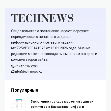
Свидетельство о постановке на учет, переучет
периодического печатного издания,
информационного и сетевого издания
№KZ25VPY00141975 от 16.02.2026 года. Мнение
редакции может не совпадать с мнением авторов и
комментаторов сайта.
+7 747 616 9200
info@tech-news.kz
Популярные
5 ключевых трендов маркетинга для e-
commerce в Казахстане: цифры и