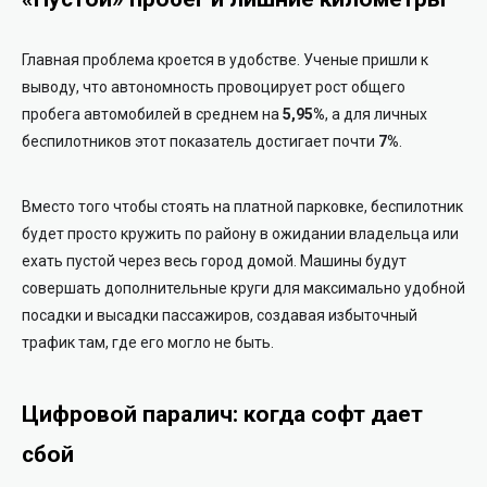
Главная проблема кроется в удобстве. Ученые пришли к
выводу, что автономность провоцирует рост общего
пробега автомобилей в среднем на
5,95%
, а для личных
беспилотников этот показатель достигает почти
7%
.
Вместо того чтобы стоять на платной парковке, беспилотник
будет просто кружить по району в ожидании владельца или
ехать пустой через весь город домой. Машины будут
совершать дополнительные круги для максимально удобной
посадки и высадки пассажиров, создавая избыточный
трафик там, где его могло не быть.
Цифровой паралич: когда софт дает
сбой