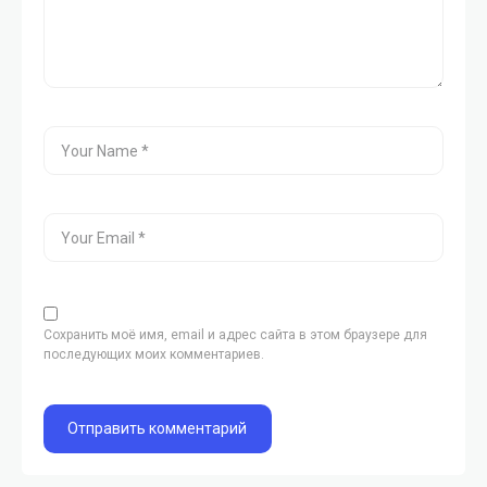
Сохранить моё имя, email и адрес сайта в этом браузере для
последующих моих комментариев.