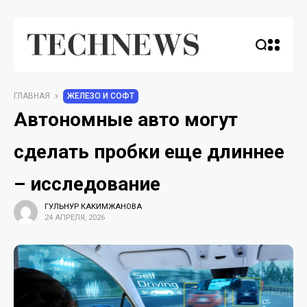
ГЛАВНАЯ
ЖЕЛЕЗО И СОФТ
Автономные авто могут
сделать пробки еще длиннее
– исследование
ГУЛЬНУР КАКИМЖАНОВА
24 АПРЕЛЯ, 2026