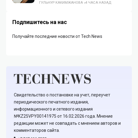
ГУЛЬНУР КАКИМЖАНОВА
4 ЧАСА НАЗАД
Подпишитесь на нас
Получайте последние новости от Tech News
Свидетельство о постановке на учет, переучет
периодического печатного издания,
информационного и сетевого издания
№KZ25VPY00141975 от 16.02.2026 года. Мнение
редакции может не совпадать с мнением авторов и
комментаторов сайта.