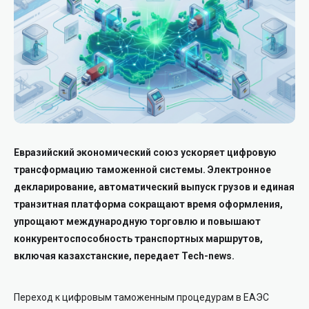
Евразийский экономический союз ускоряет цифровую
трансформацию таможенной системы. Электронное
декларирование, автоматический выпуск грузов и единая
транзитная платформа сокращают время оформления,
упрощают международную торговлю и повышают
конкурентоспособность транспортных маршрутов,
включая казахстанские, передает Tech-news.
Переход к цифровым таможенным процедурам в ЕАЭС