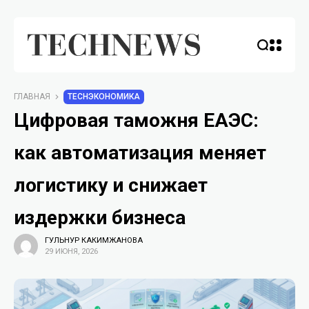
ГЛАВНАЯ
TECHЭКОНОМИКА
Цифровая таможня ЕАЭС:
как автоматизация меняет
логистику и снижает
издержки бизнеса
ГУЛЬНУР КАКИМЖАНОВА
29 ИЮНЯ, 2026