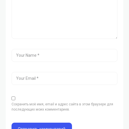
Сохранить моё имя, email и адрес сайта в этом браузере для
последующих моих комментариев.