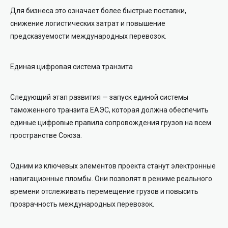
Для бизнеса это означает более быстрые поставки,
снижение логистических затрат и повышение
предсказуемости международных перевозок.
Единая цифровая система транзита
Следующий этап развития — запуск единой системы
таможенного транзита ЕАЭС, которая должна обеспечить
единые цифровые правила сопровождения грузов на всем
пространстве Союза.
Одним из ключевых элементов проекта станут электронные
навигационные пломбы. Они позволят в режиме реального
времени отслеживать перемещение грузов и повысить
прозрачность международных перевозок.