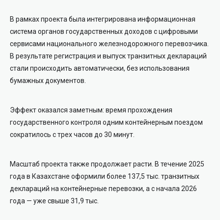
В рамках проекта была интегрирована информационная
система органов государственных доходов с цифровыми
сервисами национального железнодорожного перевозчика.
В результате регистрация и выпуск транзитных деклараций
стали происходить автоматически, без использования
бумажных документов.
Эффект оказался заметным: время прохождения
государственного контроля одним контейнерным поездом
сократилось с трех часов до 30 минут.
Масштаб проекта также продолжает расти. В течение 2025
года в Казахстане оформили более 137,5 тыс. транзитных
деклараций на контейнерные перевозки, а с начала 2026
года — уже свыше 31,9 тыс.