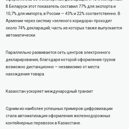
В Беларуси этот показатель составил 77% для экспорта и
10,7% для импорта, в России — 43% и 22% соответственно. В
Армении через систему «зеленого коридора» проходит
около 74% деклараций, часть из которых также выпускается
автоматически.
Параллельно развивается сеть центров электронного
декларирования, благодаря которой оформление грузов
возможно дистанционно — независимо от места
нахождения товара.
Казахстан ускоряет международный транзит
Одним из наиболее успешных примеров цифровизации
стала автоматизация оформления железнодорожных
контейнерных перевозок в Казахстане.