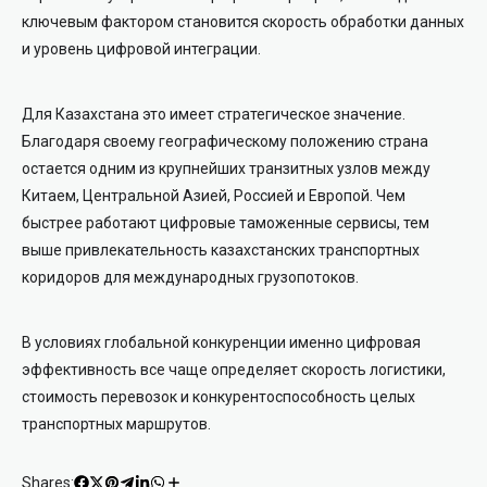
ключевым фактором становится скорость обработки данных
и уровень цифровой интеграции.
Для Казахстана это имеет стратегическое значение.
Благодаря своему географическому положению страна
остается одним из крупнейших транзитных узлов между
Китаем, Центральной Азией, Россией и Европой. Чем
быстрее работают цифровые таможенные сервисы, тем
выше привлекательность казахстанских транспортных
коридоров для международных грузопотоков.
В условиях глобальной конкуренции именно цифровая
эффективность все чаще определяет скорость логистики,
стоимость перевозок и конкурентоспособность целых
транспортных маршрутов.
Shares: