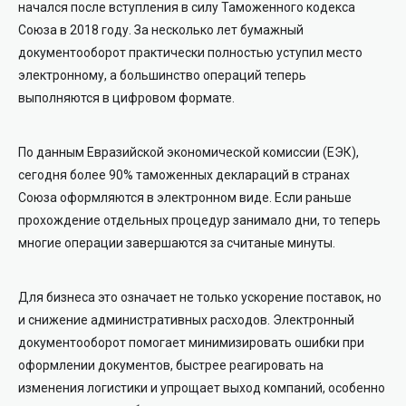
начался после вступления в силу Таможенного кодекса
Союза в 2018 году. За несколько лет бумажный
документооборот практически полностью уступил место
электронному, а большинство операций теперь
выполняются в цифровом формате.
По данным Евразийской экономической комиссии (ЕЭК),
сегодня более 90% таможенных деклараций в странах
Союза оформляются в электронном виде. Если раньше
прохождение отдельных процедур занимало дни, то теперь
многие операции завершаются за считаные минуты.
Для бизнеса это означает не только ускорение поставок, но
и снижение административных расходов. Электронный
документооборот помогает минимизировать ошибки при
оформлении документов, быстрее реагировать на
изменения логистики и упрощает выход компаний, особенно