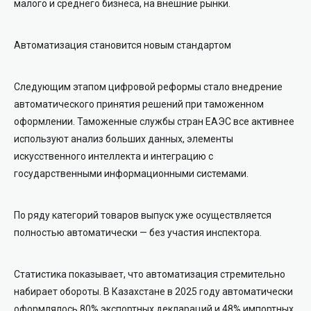
малого и среднего бизнеса, на внешние рынки.
Автоматизация становится новым стандартом
Следующим этапом цифровой реформы стало внедрение
автоматического принятия решений при таможенном
оформлении. Таможенные службы стран ЕАЭС все активнее
используют анализ больших данных, элементы
искусственного интеллекта и интеграцию с
государственными информационными системами.
По ряду категорий товаров выпуск уже осуществляется
полностью автоматически — без участия инспектора.
Статистика показывает, что автоматизация стремительно
набирает обороты. В Казахстане в 2025 году автоматически
оформлялось 80% экспортных деклараций и 48% импортных.