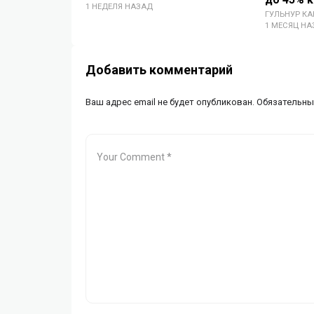
1 НЕДЕЛЯ НАЗАД
ГУЛЬНУР К
1 МЕСЯЦ НА
Добавить комментарий
Ваш адрес email не будет опубликован.
Обязательны