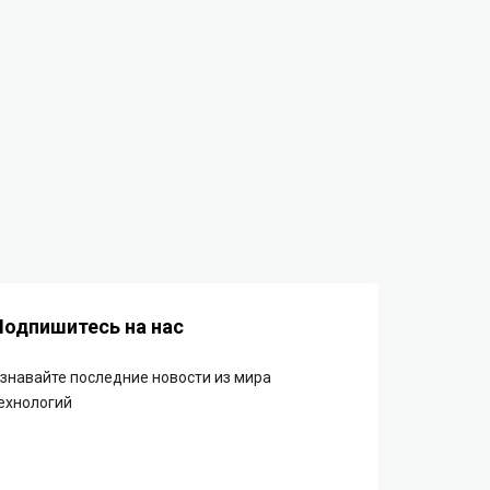
Подпишитесь на нас
знавайте последние новости из мира
ехнологий