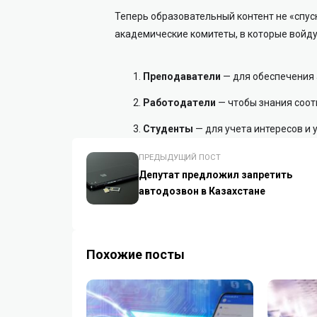
Теперь образовательный контент не «спуск
академические комитеты, в которые войду
Преподаватели
— для обеспечения 
Работодатели
— чтобы знания соот
Студенты
— для учета интересов и
ПРЕДЫДУЩИЙ ПОСТ
Депутат предложил запретить
автодозвон в Казахстане
Похожие посты