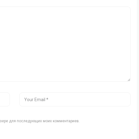
аузере для последующих моих комментариев.