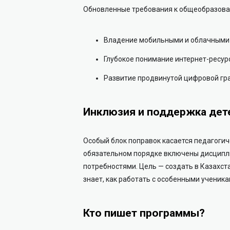
Обновленные требования к общеобразова
Владение мобильными и облачными
Глубокое понимание интернет-ресурс
Развитие продвинутой цифровой гр
Инклюзия и поддержка дет
Особый блок поправок касается педагогич
обязательном порядке включены дисципл
потребностями. Цель — создать в Казахст
знает, как работать с особенными ученика
Кто пишет программы?