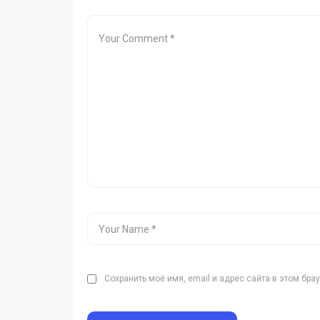
Сохранить моё имя, email и адрес сайта в этом бр