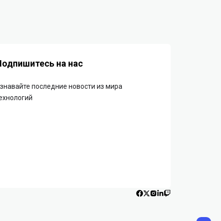
Подпишитесь на нас
знавайте последние новости из мира
ехнологий