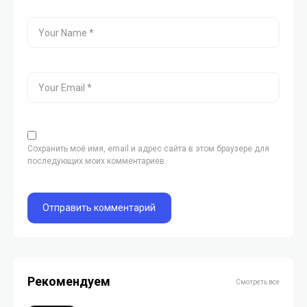
Сохранить моё имя, email и адрес сайта в этом браузере для
последующих моих комментариев.
Рекомендуем
Смотреть все