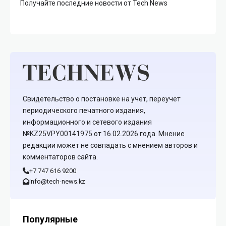
Получайте последние новости от Tech News
Свидетельство о постановке на учет, переучет
периодического печатного издания,
информационного и сетевого издания
№KZ25VPY00141975 от 16.02.2026 года. Мнение
редакции может не совпадать с мнением авторов и
комментаторов сайта.
+7 747 616 9200
info@tech-news.kz
Популярные