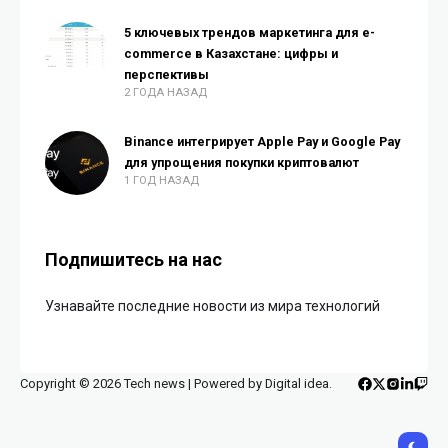
5 ключевых трендов маркетинга для e-
commerce в Казахстане: цифры и
перспективы
2 ГОДА НАЗАД
Binance интегрирует Apple Pay и Google Pay
для упрощения покупки криптовалют
1 ГОД НАЗАД
Подпишитесь на нас
Узнавайте последние новости из мира технологий
Copyright © 2026 Tech news | Powered by Digital idea.