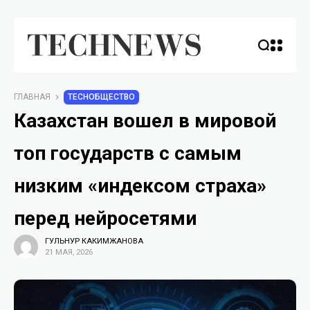
ГЛАВНАЯ
TECHОБЩЕСТВО
Казахстан вошел в мировой
топ государств с самым
низким «индексом страха»
перед нейросетями
ГУЛЬНУР КАКИМЖАНОВА
21 МАЯ, 2026