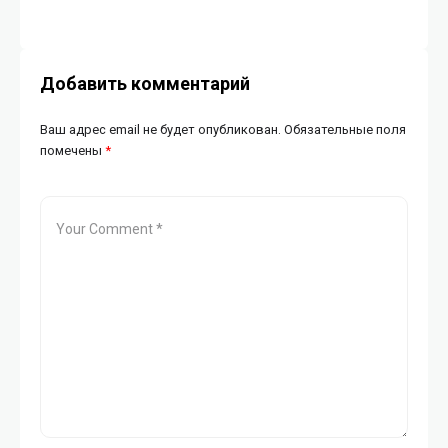
Добавить комментарий
Ваш адрес email не будет опубликован.
Обязательные поля
помечены
*