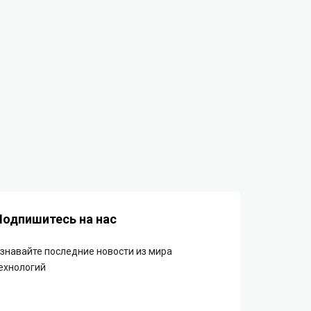
Подпишитесь на нас
знавайте последние новости из мира
ехнологий