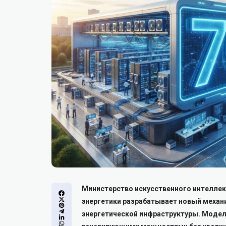
Министерство искусственного интеллек
энергетики разрабатывает новый механ
энергетической инфраструктуры. Модел