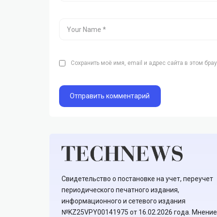
Сохранить моё имя, email и адрес сайта в этом бр
Свидетельство о постановке на учет, переучет
периодического печатного издания,
информационного и сетевого издания
№KZ25VPY00141975 от 16.02.2026 года. Мнение