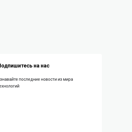
Подпишитесь на нас
знавайте последние новости из мира
ехнологий