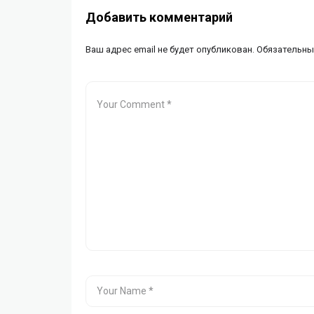
Добавить комментарий
Ваш адрес email не будет опубликован.
Обязательны