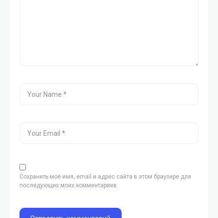
Сохранить моё имя, email и адрес сайта в этом браузере для
последующих моих комментариев.