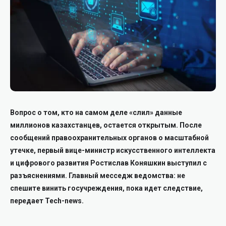
Вопрос о том, кто на самом деле «слил» данные
миллионов казахстанцев, остается открытым. После
сообщений правоохранительных органов о масштабной
утечке, первый вице-министр искусственного интеллекта
и цифрового развития Ростислав Коняшкин выступил с
разъяснениями. Главный месседж ведомства: не
спешите винить госучреждения, пока идет следствие,
передает Tech-news.