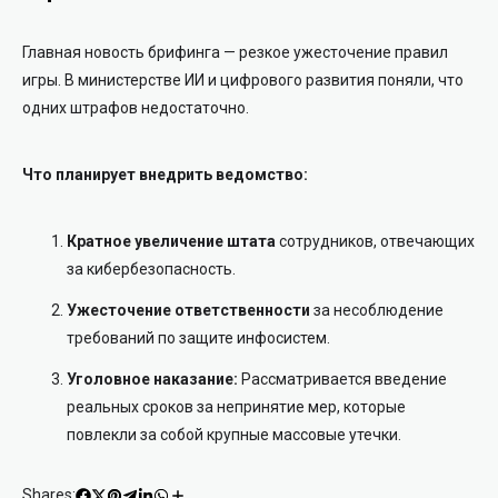
Главная новость брифинга — резкое ужесточение правил
игры. В министерстве ИИ и цифрового развития поняли, что
одних штрафов недостаточно.
Что планирует внедрить ведомство:
Кратное увеличение штата
сотрудников, отвечающих
за кибербезопасность.
Ужесточение ответственности
за несоблюдение
требований по защите инфосистем.
Уголовное наказание:
Рассматривается введение
реальных сроков за непринятие мер, которые
повлекли за собой крупные массовые утечки.
Shares: