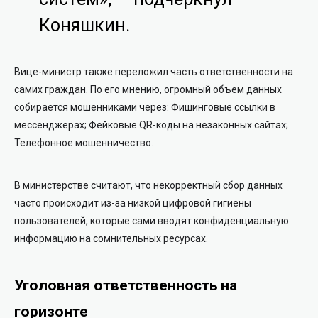
Коняшкин.
Вице-министр также переложил часть ответственности на
самих граждан. По его мнению, огромный объем данных
собирается мошенниками через: Фишинговые ссылки в
мессенджерах; Фейковые QR-коды на незаконных сайтах;
Телефонное мошенничество.
В министерстве считают, что некорректный сбор данных
часто происходит из-за низкой цифровой гигиены
пользователей, которые сами вводят конфиденциальную
информацию на сомнительных ресурсах.
Уголовная ответственность на
горизонте