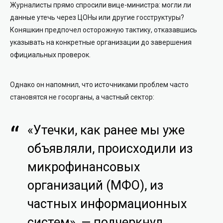
Журналисты прямо спросили вице-министра: могли ли
данные утечь через ЦОНы или другие госструктуры?
Коняшкин предпочел осторожную тактику, отказавшись
указывать на конкретные организации до завершения
официальных проверок.
Однако он напомнил, что источниками проблем часто
становятся не госорганы, а частный сектор:
«Утечки, как ранее мы уже
объявляли, происходили из
микрофинансовых
организаций (МФО), из
частных информационных
систем», — подчеркнул