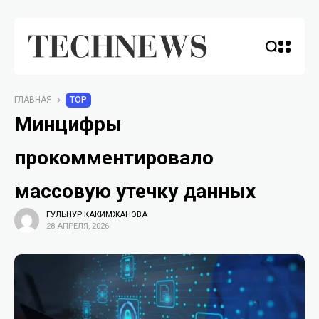
ГЛАВНАЯ
TOP
Минцифры
прокомментировало
массовую утечку данных
ГУЛЬНУР КАКИМЖАНОВА
28 АПРЕЛЯ, 2026