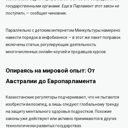
государственными органами. Еще в Парламент этот закон не
поступил»
, — сообщил чиновник.
Параллельно с детским интернетом Минкультуры намерено
навести порядок в инфобизнесе — в этот же пакет поправок
включены статьи, регулирующие деятельность
многочисленных онлайн-коучей и продавцов курсов.
Опираясь на мировой опыт: От
Австралии до Европарламента
Казахстанские регуляторы подчеркивают, что не пытаются
изобрести велосипед, а лишь следуют глобальному тренду
на защиту ментального здоровья подростков. Похожие
законы уже действуют или активно принимаются в других
технологически развитых государствах.