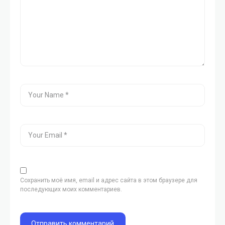
Сохранить моё имя, email и адрес сайта в этом браузере для
последующих моих комментариев.