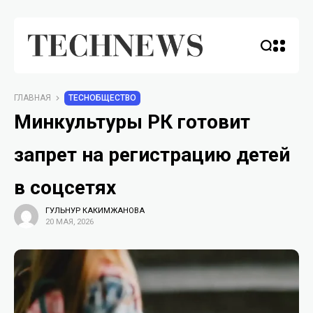
ГЛАВНАЯ
TECHОБЩЕСТВО
Минкультуры РК готовит
запрет на регистрацию детей
в соцсетях
ГУЛЬНУР КАКИМЖАНОВА
20 МАЯ, 2026