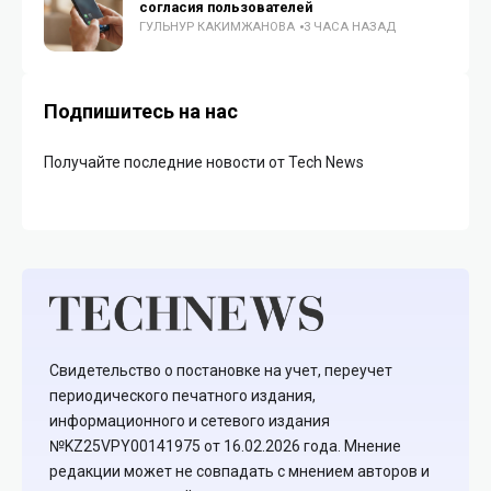
согласия пользователей
ГУЛЬНУР КАКИМЖАНОВА
3 ЧАСА НАЗАД
Подпишитесь на нас
Получайте последние новости от Tech News
Свидетельство о постановке на учет, переучет
периодического печатного издания,
информационного и сетевого издания
№KZ25VPY00141975 от 16.02.2026 года. Мнение
редакции может не совпадать с мнением авторов и