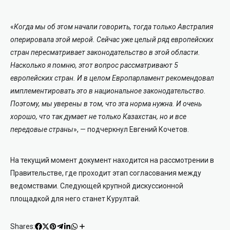
«
Когда мы об этом начали говорить, тогда только Австралия
оперировала этой мерой. Сейчас уже целый ряд европейских
стран пересматривает законодательство в этой области.
Насколько я помню, этот вопрос рассматривают 5
европейских стран. И в целом Европарламент рекомендовал
имплементировать это в национальное законодательство.
Поэтому, мы уверены в том, что эта норма нужна. И очень
хорошо, что так думает не только Казахстан, но и все
передовые страны
», — подчеркнул Евгений Кочетов.
На текущий момент документ находится на рассмотрении в
Правительстве, где проходит этап согласования между
ведомствами. Следующей крупной дискуссионной
площадкой для него станет Курултай.
Shares: