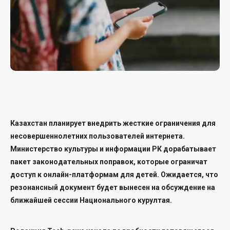
Казахстан планирует внедрить жесткие ограничения для
несовершеннолетних пользователей интернета.
Министерство культуры и информации РК дорабатывает
пакет законодательных поправок, которые ограничат
доступ к онлайн-платформам для детей. Ожидается, что
резонансный документ будет вынесен на обсуждение на
ближайшей сессии Национального курултая.