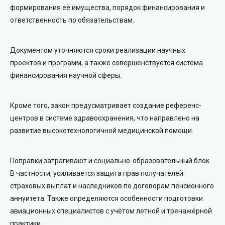
формирования её имущества, порядок финансирования и
ответственность по обязательствам.
Документом уточняются сроки реализации научных
проектов и программ, а также совершенствуется система
финансирования научной сферы.
Кроме того, закон предусматривает создание референс-
центров в системе здравоохранения, что направлено на
развитие высокотехнологичной медицинской помощи.
Поправки затрагивают и социально-образовательный блок.
В частности, усиливается защита прав получателей
страховых выплат и наследников по договорам пенсионного
аннуитета. Также определяются особенности подготовки
авиационных специалистов с учётом летной и тренажёрной
практики.