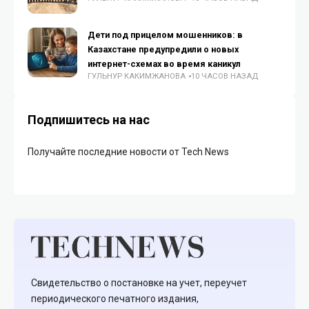
Дети под прицелом мошенников: в
Казахстане предупредили о новых
интернет-схемах во время каникул
ГУЛЬНУР КАКИМЖАНОВА
10 ЧАСОВ НАЗАД
Подпишитесь на нас
Получайте последние новости от Tech News
Свидетельство о постановке на учет, переучет
периодического печатного издания,