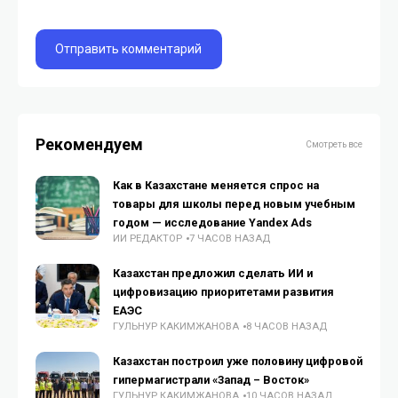
Рекомендуем
Смотреть все
Как в Казахстане меняется спрос на
товары для школы перед новым учебным
годом — исследование Yandex Ads
ИИ РЕДАКТОР
7 ЧАСОВ НАЗАД
Казахстан предложил сделать ИИ и
цифровизацию приоритетами развития
ЕАЭС
ГУЛЬНУР КАКИМЖАНОВА
8 ЧАСОВ НАЗАД
Казахстан построил уже половину цифровой
гипермагистрали «Запад – Восток»
ГУЛЬНУР КАКИМЖАНОВА
10 ЧАСОВ НАЗАД