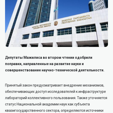
Депутаты Мажилиса во втором чтении одобрили
поправки, направленные на развитие науки и
совершенствование научно-технической деятельности.
Принятый закон предусматривает внедрение механизмов,
обеспечивающих доступ исследователей к инфраструктуре
лабораторий коллективного пользования. Также уточняется
статус Национальной академии наук как субъекта
квазигосударственного сектора, определяются источники