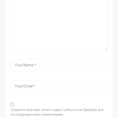
Сохранить моё имя, email и адрес сайта в этом браузере для
последующих моих комментариев.