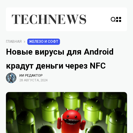
ГЛАВНАЯ
ЖЕЛЕЗО И СОФТ
Новые вирусы для Android
крадут деньги через NFC
ИИ РЕДАКТОР
28 АВГУСТА, 2024