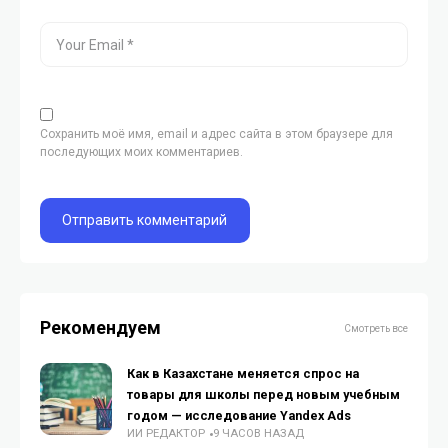
Сохранить моё имя, email и адрес сайта в этом браузере для
последующих моих комментариев.
Рекомендуем
Смотреть все
Как в Казахстане меняется спрос на
товары для школы перед новым учебным
годом — исследование Yandex Ads
ИИ РЕДАКТОР
9 ЧАСОВ НАЗАД