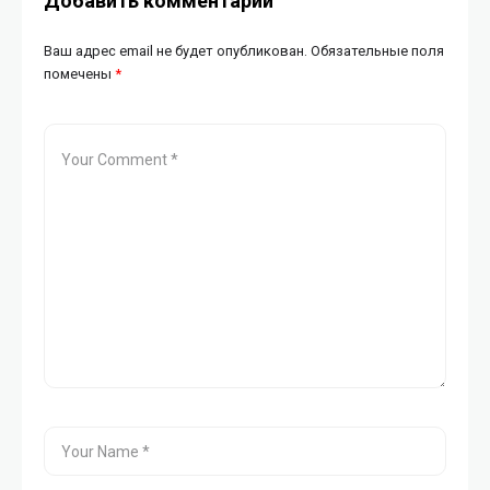
Добавить комментарий
Ваш адрес email не будет опубликован.
Обязательные поля
помечены
*