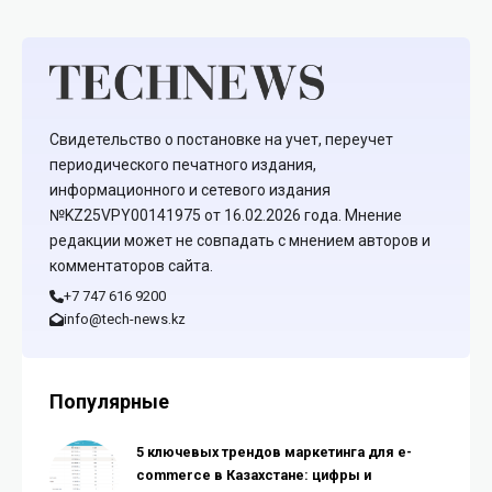
Свидетельство о постановке на учет, переучет
периодического печатного издания,
информационного и сетевого издания
№KZ25VPY00141975 от 16.02.2026 года. Мнение
редакции может не совпадать с мнением авторов и
комментаторов сайта.
+7 747 616 9200
info@tech-news.kz
Популярные
5 ключевых трендов маркетинга для e-
commerce в Казахстане: цифры и