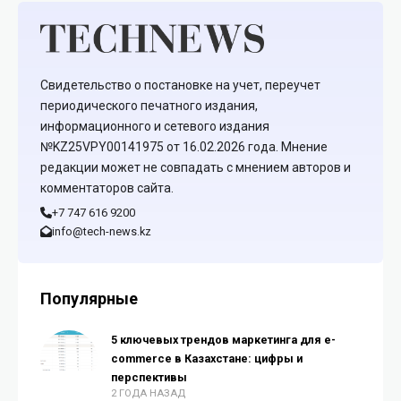
Свидетельство о постановке на учет, переучет
периодического печатного издания,
информационного и сетевого издания
№KZ25VPY00141975 от 16.02.2026 года. Мнение
редакции может не совпадать с мнением авторов и
комментаторов сайта.
+7 747 616 9200
info@tech-news.kz
Популярные
5 ключевых трендов маркетинга для e-
commerce в Казахстане: цифры и
перспективы
2 ГОДА НАЗАД