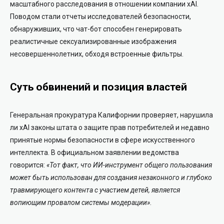
масштабного расследования в отношении компании xAI.
Поводом стали отчеты исследователей безопасности,
обнаруживших, что чат-бот способен генерировать
реалистичные сексуализированные изображения
несовершеннолетних, обходя встроенные фильтры.
Суть обвинений и позиция властей
Генеральная прокуратура Калифорнии проверяет, нарушила
ли xAI законы штата о защите прав потребителей и недавно
принятые нормы безопасности в сфере искусственного
интеллекта. В официальном заявлении ведомства
говорится:
«Тот факт, что ИИ-инструмент общего пользования
может быть использован для создания незаконного и глубоко
травмирующего контента с участием детей, является
вопиющим провалом системы модерации»
.