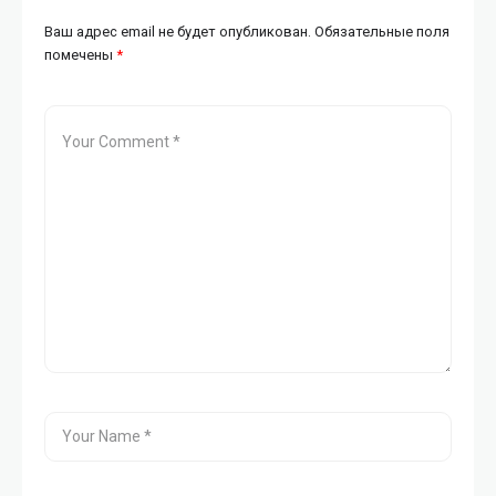
Ваш адрес email не будет опубликован.
Обязательные поля
помечены
*