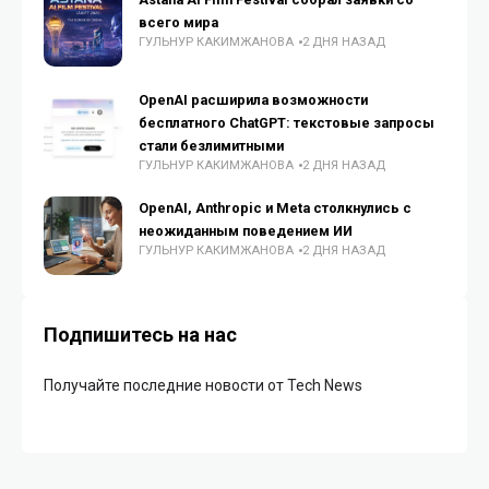
всего мира
ГУЛЬНУР КАКИМЖАНОВА
2 ДНЯ НАЗАД
OpenAI расширила возможности
бесплатного ChatGPT: текстовые запросы
стали безлимитными
ГУЛЬНУР КАКИМЖАНОВА
2 ДНЯ НАЗАД
OpenAI, Anthropic и Meta столкнулись с
неожиданным поведением ИИ
ГУЛЬНУР КАКИМЖАНОВА
2 ДНЯ НАЗАД
Подпишитесь на нас
Получайте последние новости от Tech News