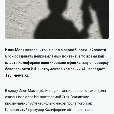
Илон Маск заявил, что не знал о способности нейросети
Grok создавать неприемлемый контент, в то время как
власти Калифорнии инициировали официальную проверку
безопасности ИИ-инструментов компании xAI, передает
Tech-news.kz
В среду Илон Маск публично дистанцировался от скандала,
связанного с его ИИ-платформой Grok. Заявление
прозвучало спустя несколько часов после того, как
Генеральный прокурор Калифорнии объявил о начале