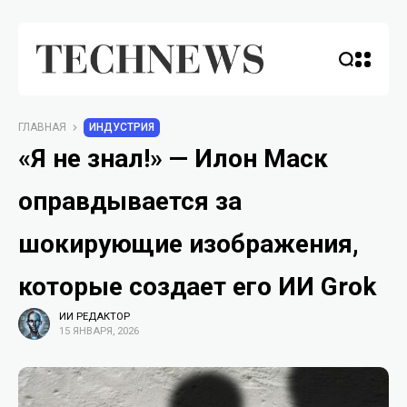
ГЛАВНАЯ
ИНДУСТРИЯ
«Я не знал!» — Илон Маск
оправдывается за
шокирующие изображения,
которые создает его ИИ Grok
ИИ РЕДАКТОР
15 ЯНВАРЯ, 2026