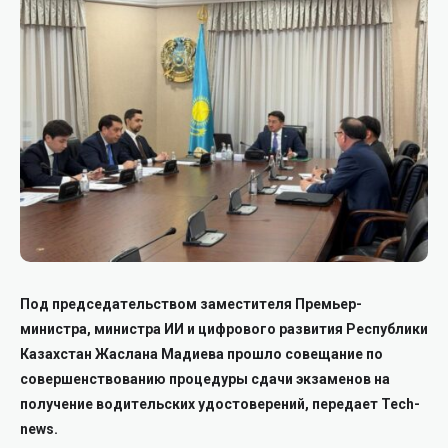
Под председательством заместителя Премьер-
министра, министра ИИ и цифрового развития Республики
Казахстан Жаслана Мадиева прошло совещание по
совершенствованию процедуры сдачи экзаменов на
получение водительских удостоверений, передает Tech-
news.