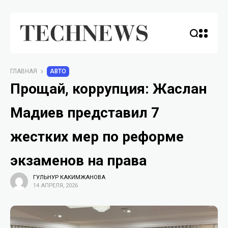
ГЛАВНАЯ
АВТО
Прощай, коррупция: Жаслан
Мадиев представил 7
жестких мер по реформе
экзаменов на права
ГУЛЬНУР КАКИМЖАНОВА
14 АПРЕЛЯ, 2026