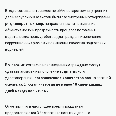
В ходе совещания совместно с Министерством внутренних
дел Республики Казахстан были рассмотрены и утверждены
ряд конкретных мер,
направленных на повышение
объективности и прозрачности процесса получения
водительских прав, удобства для граждан, исключение
коррупционных рисков и повышение качества подготовки
водителей.
Во-первых
, согласно нововведениям граждане смогут
сдавать экзамен на получение водительского
удостоверения
неограниченное количество раз
на платной
основе,
соблюдая интервал не менее 10 календарных
дней между попытками.
Отметим, что в настоящее время гражданам
предоставляются 3 бесплатные попытки: две — с