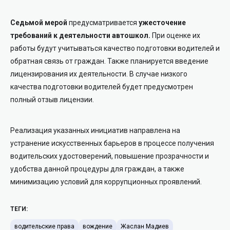
Седьмой мерой
предусматривается
ужесточение
требований к деятельности автошкол.
При оценке их
работы будут учитываться качество подготовки водителей и
обратная связь от граждан. Также планируется введение
лицензирования их деятельности. В случае низкого
качества подготовки водителей будет предусмотрен
полный отзыв лицензии.
Реализация указанных инициатив направлена на
устранение искусственных барьеров в процессе получения
водительских удостоверений, повышение прозрачности и
удобства данной процедуры для граждан, а также
минимизацию условий для коррупционных проявлений.
ТЕГИ:
водительские права
вождение
Жаслан Мадиев