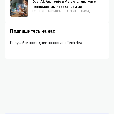
OpenAI, Anthropic и Meta столкнулись с
неожиданным поведением ИИ
ГУЛЬНУР КАКИМЖАНОВА
1 ДЕНЬ НАЗАД
Подпишитесь на нас
Получайте последние новости от Tech News