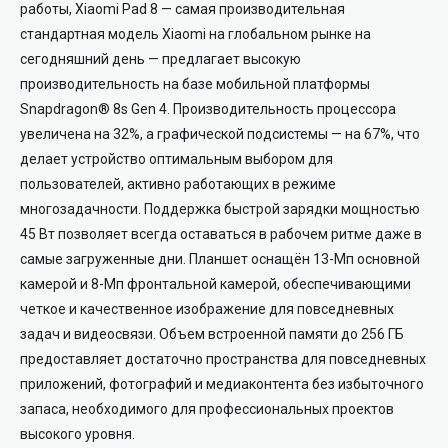
работы, Xiaomi Pad 8 — самая производительная
стандартная модель Xiaomi на глобальном рынке на
сегодняшний день — предлагает высокую
производительность на базе мобильной платформы
Snapdragon® 8s Gen 4. Производительность процессора
увеличена на 32%, а графической подсистемы — на 67%, что
делает устройство оптимальным выбором для
пользователей, активно работающих в режиме
многозадачности. Поддержка быстрой зарядки мощностью
45 Вт позволяет всегда оставаться в рабочем ритме даже в
самые загруженные дни. Планшет оснащён 13-Мп основной
камерой и 8-Мп фронтальной камерой, обеспечивающими
четкое и качественное изображение для повседневных
задач и видеосвязи. Объем встроенной памяти до 256 ГБ
предоставляет достаточно пространства для повседневных
приложений, фотографий и медиаконтента без избыточного
запаса, необходимого для профессиональных проектов
высокого уровня.