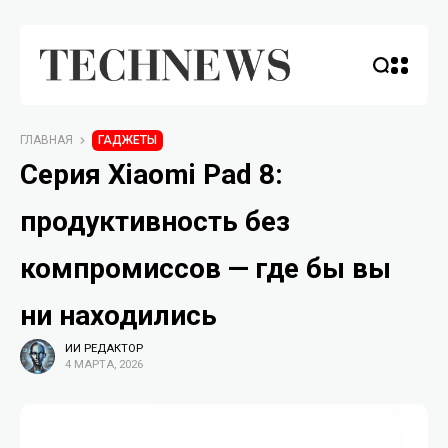
ГЛАВНАЯ
ГАДЖЕТЫ
Серия Xiaomi Pad 8:
продуктивность без
компромиссов — где бы вы
ни находились
ИИ РЕДАКТОР
4 МАРТА, 2026