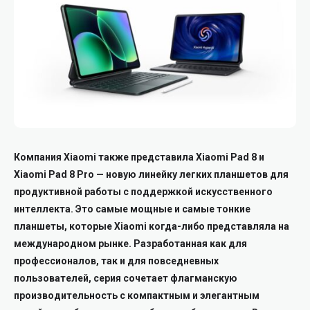
Компания Xiaomi также представила Xiaomi Pad 8 и
Xiaomi Pad 8 Pro — новую линейку легких планшетов для
продуктивной работы с поддержкой искусственного
интеллекта. Это самые мощные и самые тонкие
планшеты, которые Xiaomi когда-либо представляла на
международном рынке. Разработанная как для
профессионалов, так и для повседневных
пользователей, серия сочетает флагманскую
производительность с компактным и элегантным