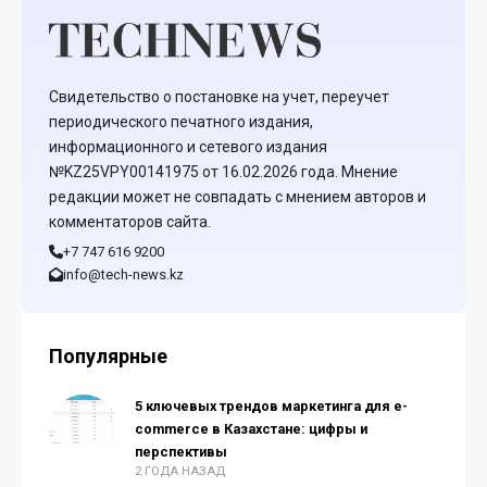
Свидетельство о постановке на учет, переучет
периодического печатного издания,
информационного и сетевого издания
№KZ25VPY00141975 от 16.02.2026 года. Мнение
редакции может не совпадать с мнением авторов и
комментаторов сайта.
+7 747 616 9200
info@tech-news.kz
Популярные
5 ключевых трендов маркетинга для e-
commerce в Казахстане: цифры и
перспективы
2 ГОДА НАЗАД