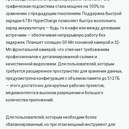
графическая подсистема стала мощнее на 103% по
сравнению с предыдущим поколением. Поддержка быстрой
зарядки 67 Вт HyperCharge позволяет быстро восполнить
заряд аккумулятора — будь то в кафе или между деловыми
встречами — обеспечивая непрерывную работу без
задержек. Планшет оснащен 50-Мп основной камерой и 32-
Мп фронтальной камерой, что отвечает требованиям
профессионалов к детализированной съёмке и
качественной видеосвязи. Для пользователей, которым
требуется расширенное пространство для хранения данных,
предусмотрена конфигурация с объемом памяти до 512 ГБ
— этого достаточно для крупных рабочих проектов,
медиаконтента в высоком разрешении и большого
количества приложений.
Для пользователей, которым необходим более
сбалансированный, но при этом мощный инструмент для