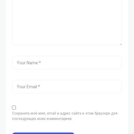
Сохранить моё имя, email и адрес сайта в этом браузере для
последующих моих комментариев.