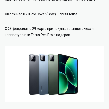
Xiaomi Pad 8 / 8 Pro Cover (Gray) — 9990 тенге
С 28 февраля по 29 марта при покупке планшета чехол-
клавиатура или Focus Pen Pro в подарок.