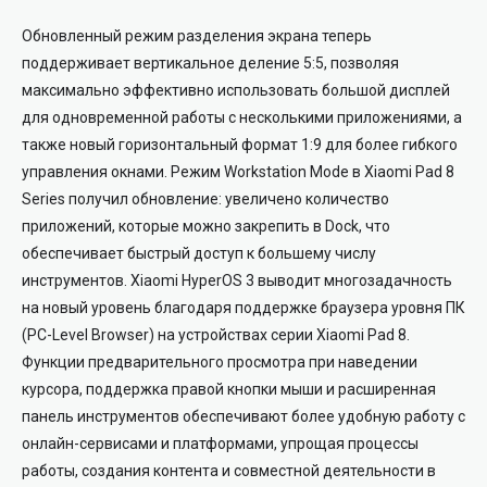
Обновленный режим разделения экрана теперь
поддерживает вертикальное деление 5:5, позволяя
максимально эффективно использовать большой дисплей
для одновременной работы с несколькими приложениями, а
также новый горизонтальный формат 1:9 для более гибкого
управления окнами. Режим Workstation Mode в Xiaomi Pad 8
Series получил обновление: увеличено количество
приложений, которые можно закрепить в Dock, что
обеспечивает быстрый доступ к большему числу
инструментов. Xiaomi HyperOS 3 выводит многозадачность
на новый уровень благодаря поддержке браузера уровня ПК
(PC-Level Browser) на устройствах серии Xiaomi Pad 8.
Функции предварительного просмотра при наведении
курсора, поддержка правой кнопки мыши и расширенная
панель инструментов обеспечивают более удобную работу с
онлайн-сервисами и платформами, упрощая процессы
работы, создания контента и совместной деятельности в