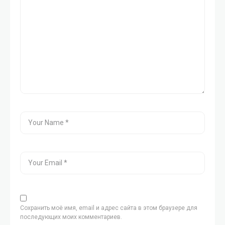
Сохранить моё имя, email и адрес сайта в этом браузере для
последующих моих комментариев.