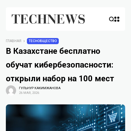
ГЛАВНАЯ
TECHОБЩЕСТВО
В Казахстане бесплатно
обучат кибербезопасности:
открыли набор на 100 мест
ГУЛЬНУР КАКИМЖАНОВА
26 МАЯ, 2026