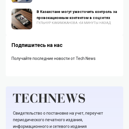
В Казахстане могут ужесточить контроль за
провокационным контентом в соцсетях
ГУЛЬНУР КАКИМЖАНОВА
54 МИНУТЫ НАЗАД
Подпишитесь на нас
Получайте последние новости от Tech News
Свидетельство о постановке на учет, переучет
периодического печатного издания,
информационного и сетевого издания