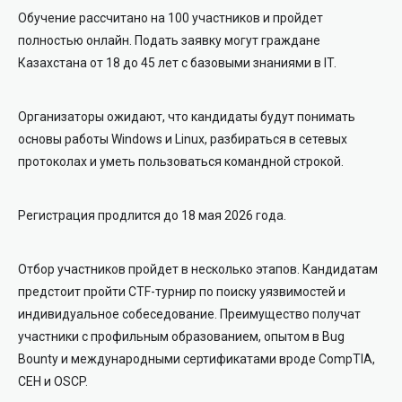
Обучение рассчитано на 100 участников и пройдет
полностью онлайн. Подать заявку могут граждане
Казахстана от 18 до 45 лет с базовыми знаниями в IT.
Организаторы ожидают, что кандидаты будут понимать
основы работы Windows и Linux, разбираться в сетевых
протоколах и уметь пользоваться командной строкой.
Регистрация продлится до 18 мая 2026 года.
Отбор участников пройдет в несколько этапов. Кандидатам
предстоит пройти CTF-турнир по поиску уязвимостей и
индивидуальное собеседование. Преимущество получат
участники с профильным образованием, опытом в Bug
Bounty и международными сертификатами вроде CompTIA,
CEH и OSCP.