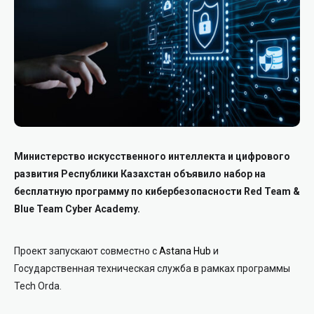
Министерство искусственного интеллекта и цифрового
развития Республики Казахстан объявило набор на
бесплатную программу по кибербезопасности Red Team &
Blue Team Cyber Academy.
Проект запускают совместно с
Astana Hub
и
Государственная техническая служба в рамках программы
Tech Orda.