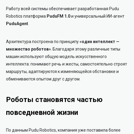
Работу всей системы обеспечивает разработанная Pudu
Robotics платформа
PuduFM 1.0
и универсальный ИИ-агент
PuduAgent
.
Архитектура построена по принципу
«один интеллект —
множество роботов»
. Благодаря этому различные типы
машин используют общую модель искусственного
интеллекта: понимают речь и жесты, самостоятельно строят
маршруты, адаптируются к изменяющейся обстановке и
обмениваются опытом друг с другом.
Роботы становятся частью
повседневной жизни
По данным Pudu Robotics, компания уже поставила более