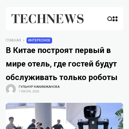
ГЛАВНАЯ
ИНТЕРЕСНОЕ
В Китае построят первый в
мире отель, где гостей будут
обслуживать только роботы
ГУЛЬНУР КАКИМЖАНОВА
7 ИЮЛЯ, 2026