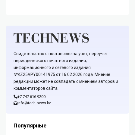
Свидетельство о постановке на учет, переучет
периодического печатного издания,
информационного и сетевого издания
№KZ25VPY00141975 от 16.02.2026 года. Мнение
редакции может не совпадать с мнением авторов и
комментаторов сайта.
+7 747 616 9200
info@tech-news.kz
Популярные