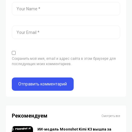
Сохранить моё имя, email и адрес сайта в этом браузере для
последующих моих комментариев.
Рекомендуем
Смотреть все
ИИ-модель Moonshot Kimi K3 вышла за