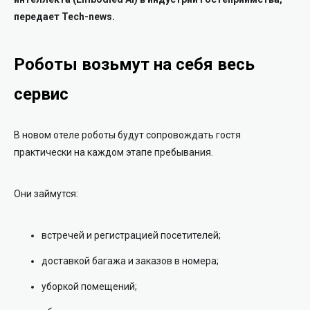
передает Tech-news.
Роботы возьмут на себя весь
сервис
В новом отеле роботы будут сопровождать гостя
практически на каждом этапе пребывания.
Они займутся:
встречей и регистрацией посетителей;
доставкой багажа и заказов в номера;
уборкой помещений;