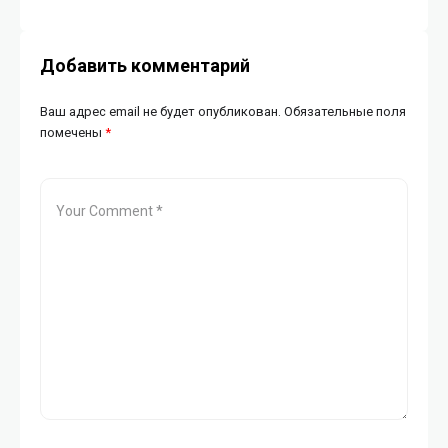
ИИ
Добавить комментарий
Ваш адрес email не будет опубликован.
Обязательные поля
помечены
*