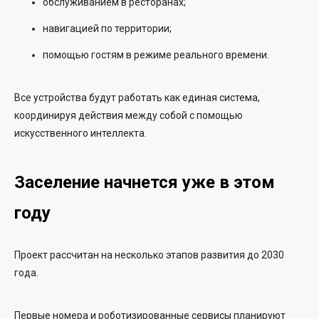
обслуживанием в ресторанах;
навигацией по территории;
помощью гостям в режиме реального времени.
Все устройства будут работать как единая система,
координируя действия между собой с помощью
искусственного интеллекта.
Заселение начнется уже в этом
году
Проект рассчитан на несколько этапов развития до 2030
года.
Первые номера и роботизированные сервисы планируют