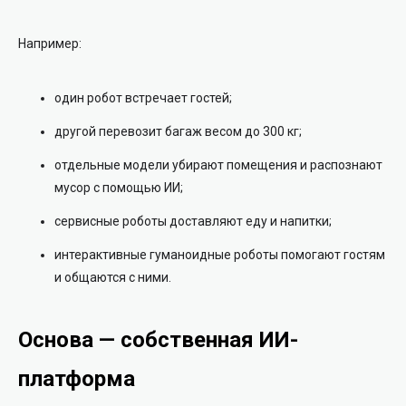
Например:
один робот встречает гостей;
другой перевозит багаж весом до 300 кг;
отдельные модели убирают помещения и распознают
мусор с помощью ИИ;
сервисные роботы доставляют еду и напитки;
интерактивные гуманоидные роботы помогают гостям
и общаются с ними.
Основа — собственная ИИ-
платформа