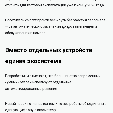
открыть для тестовой эксплуатации уже к концу 2026 года.
Посетители смогут пройти весь путь без участия персонала
— от автоматического заселения до доставки вещей и
обслуживания в номере.
Вместо отдельных устройств —
единая экосистема
Разработчики отмечают, что большинство современных
«умных» отелей используют отдельные
автоматизированные решения.
Новый проект отличается тем, что все роботы объединены в
единую цифровую экосистему.