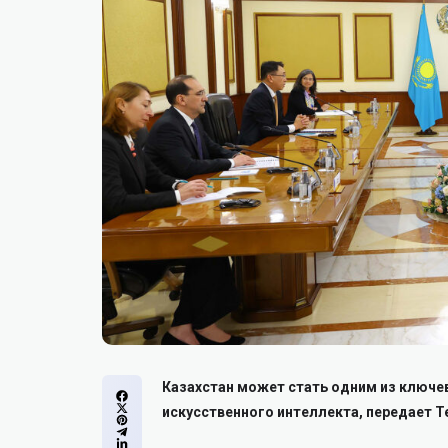
Казахстан может стать одним из ключе
искусственного интеллекта, передает T