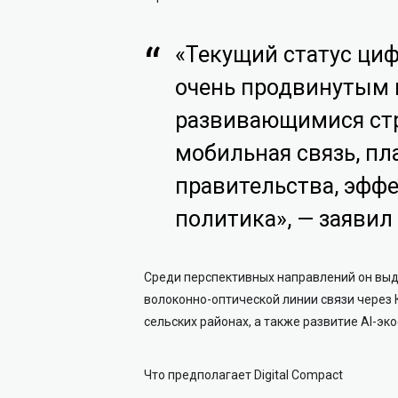
«Текущий статус циф
очень продвинутым 
развивающимися стр
мобильная связь, п
правительства, эффе
политика», — заявил
Среди перспективных направлений он выд
волоконно-оптической линии связи через
сельских районах, а также развитие AI-эк
Что предполагает Digital Compact