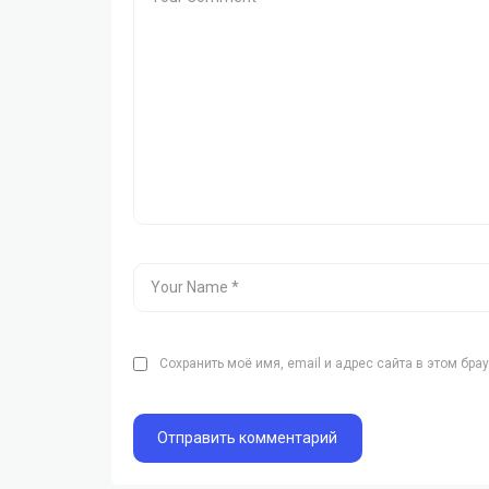
Сохранить моё имя, email и адрес сайта в этом бр