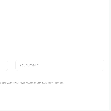
аузере для последующих моих комментариев.