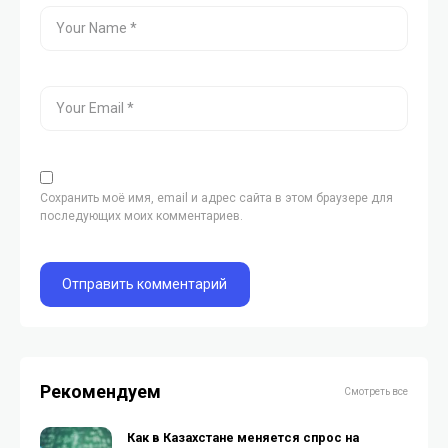
Сохранить моё имя, email и адрес сайта в этом браузере для
последующих моих комментариев.
Рекомендуем
Смотреть все
Как в Казахстане меняется спрос на