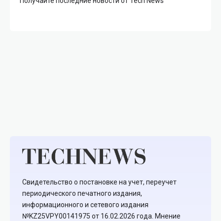
Получайте последние новости от Tech News
Свидетельство о постановке на учет, переучет
периодического печатного издания,
информационного и сетевого издания
№KZ25VPY00141975 от 16.02.2026 года. Мнение