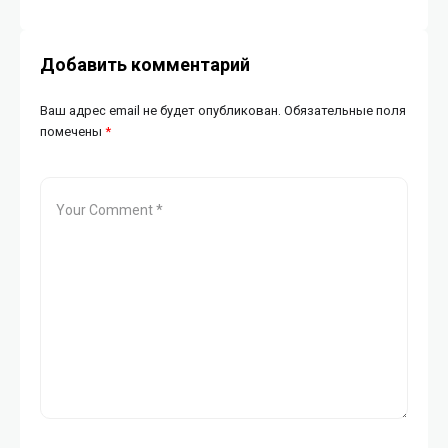
Добавить комментарий
Ваш адрес email не будет опубликован.
Обязательные поля
помечены
*