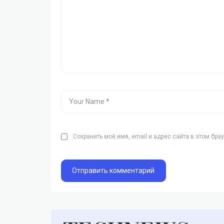
Сохранить моё имя, email и адрес сайта в этом бр