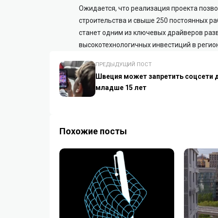
Ожидается, что реализация проекта позво
строительства и свыше 250 постоянных ра
станет одним из ключевых драйверов раз
высокотехнологичных инвестиций в регион
ПРЕДЫДУЩИЙ ПОСТ
Швеция может запретить соцсети 
младше 15 лет
Похожие посты