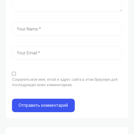
Сохранить моё имя, email и адрес сайта в этом браузере для
последующих моих комментариев.