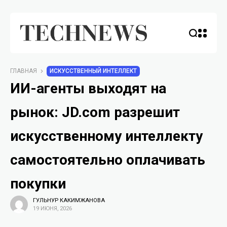
ГЛАВНАЯ
ИСКУССТВЕННЫЙ ИНТЕЛЛЕКТ
ИИ-агенты выходят на
рынок: JD.com разрешит
искусственному интеллекту
самостоятельно оплачивать
покупки
ГУЛЬНУР КАКИМЖАНОВА
19 ИЮНЯ, 2026