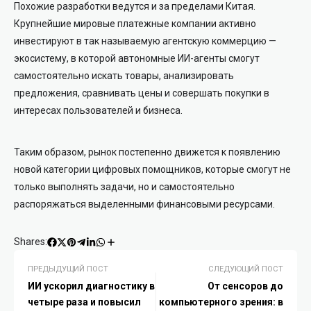
Похожие разработки ведутся и за пределами Китая.
Крупнейшие мировые платежные компании активно
инвестируют в так называемую агентскую коммерцию —
экосистему, в которой автономные ИИ-агенты смогут
самостоятельно искать товары, анализировать
предложения, сравнивать цены и совершать покупки в
интересах пользователей и бизнеса.
Таким образом, рынок постепенно движется к появлению
новой категории цифровых помощников, которые смогут не
только выполнять задачи, но и самостоятельно
распоряжаться выделенными финансовыми ресурсами.
Shares:
ПРЕДЫДУЩИЙ ПОСТ
СЛЕДУЮЩИЙ ПОСТ
ИИ ускорил диагностику в
От сенсоров до
четыре раза и повысил
компьютерного зрения: в