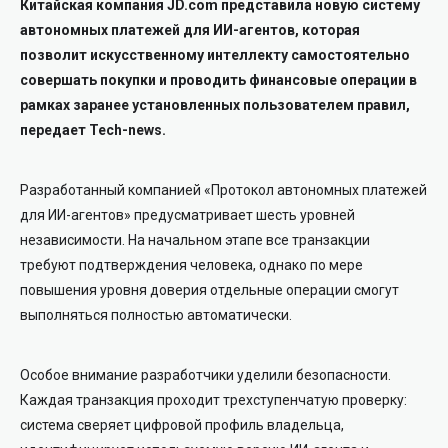
Китайская компания JD.com представила новую систему
автономных платежей для ИИ-агентов, которая
позволит искусственному интеллекту самостоятельно
совершать покупки и проводить финансовые операции в
рамках заранее установленных пользователем правил,
передает Tech-news.
Разработанный компанией «Протокол автономных платежей
для ИИ-агентов» предусматривает шесть уровней
независимости. На начальном этапе все транзакции
требуют подтверждения человека, однако по мере
повышения уровня доверия отдельные операции смогут
выполняться полностью автоматически.
Особое внимание разработчики уделили безопасности.
Каждая транзакция проходит трехступенчатую проверку:
система сверяет цифровой профиль владельца,