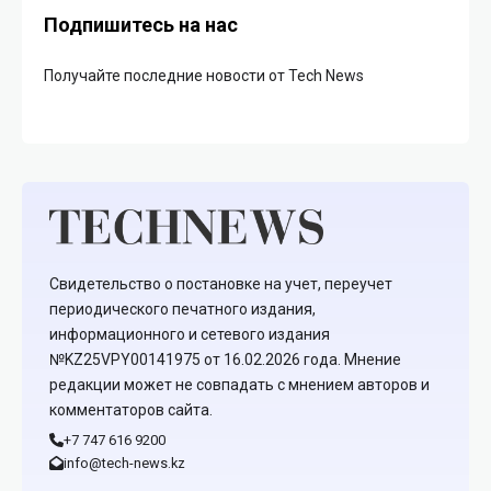
Подпишитесь на нас
Получайте последние новости от Tech News
Свидетельство о постановке на учет, переучет
периодического печатного издания,
информационного и сетевого издания
№KZ25VPY00141975 от 16.02.2026 года. Мнение
редакции может не совпадать с мнением авторов и
комментаторов сайта.
+7 747 616 9200
info@tech-news.kz