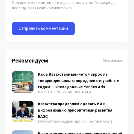
Сохранить моё имя, email и адрес сайта в этом браузере для
последующих моих комментариев.
Рекомендуем
Смотреть все
Как в Казахстане меняется спрос на
товары для школы перед новым учебным
годом — исследование Yandex Ads
ИИ РЕДАКТОР
9 ЧАСОВ НАЗАД
Казахстан предложил сделать ИИ и
цифровизацию приоритетами развития
ЕАЭС
ГУЛЬНУР КАКИМЖАНОВА
11 ЧАСОВ НАЗАД
Казахстан построил уже половину цифровой