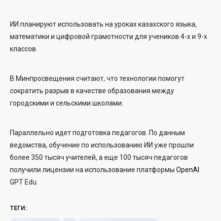
ИИ планируют использовать на уроках казахского языка,
математики и цифровой грамотности для учеников 4-х и 9-х
классов.
В Минпросвещения считают, что технологии помогут
сократить разрыв в качестве образования между
городскими и сельскими школами.
Параллельно идет подготовка педагогов. По данным
ведомства, обучение по использованию ИИ уже прошли
более 350 тысяч учителей, а еще 100 тысяч педагогов
получили лицензии на использование платформы
OpenAI
GPT Edu.
ТЕГИ: