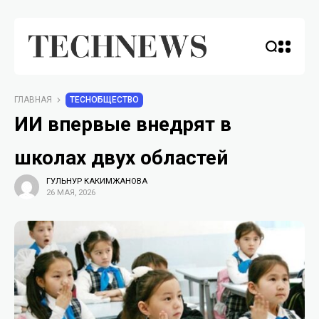
ГЛАВНАЯ
TECHОБЩЕСТВО
ИИ впервые внедрят в
школах двух областей
ГУЛЬНУР КАКИМЖАНОВА
26 МАЯ, 2026