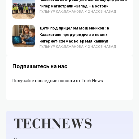
гипермагистрали «Запад – Восток»
ГУЛЬНУР КАКИМЖАНОВА
12 ЧАСОВ НАЗАД
Дети под прицелом мошенников: в
Казахстане предупредили о новых
интернет-схемах во время каникул
ГУЛЬНУР КАКИМЖАНОВА
12 ЧАСОВ НАЗАД
Подпишитесь на нас
Получайте последние новости от Tech News