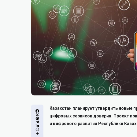
Казахстан планирует утвердить новые 
цифровых сервисов доверия. Проект пр
и цифрового развития Республики Казах