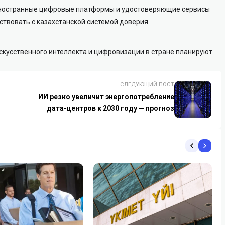
иностранные цифровые платформы и удостоверяющие сервисы
твовать с казахстанской системой доверия.
искусственного интеллекта и цифровизации в стране планируют
СЛЕДУЮЩИЙ ПОСТ
ИИ резко увеличит энергопотребление
дата-центров к 2030 году — прогноз