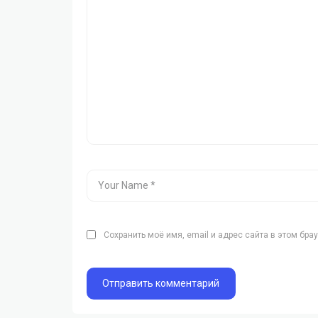
Сохранить моё имя, email и адрес сайта в этом бр