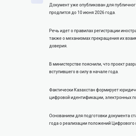
Документ уже опубликован для публичног
продлится до 10 июня 2026 года.
Речь идет о правилах регистрации иностр
также о механизмах прекращения их взаи
доверия.
В министерстве пояснили, что проект раз
вступившего в силу в начале года.
Фактически Казахстан формирует юридич
цифровой идентификации, электронных по
Основанием для подготовки документа ст
года о реализации положений Цифрового 