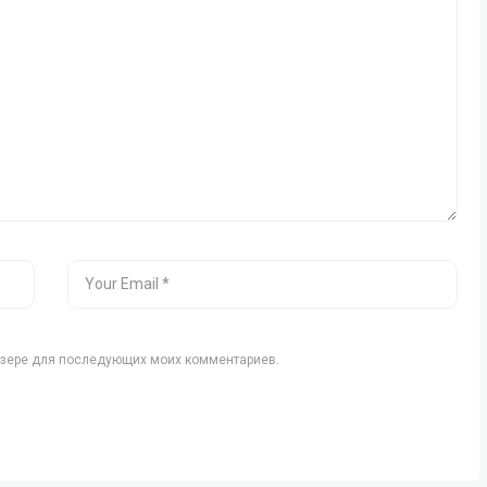
аузере для последующих моих комментариев.