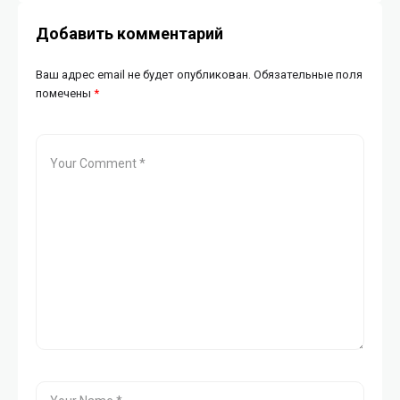
Добавить комментарий
Ваш адрес email не будет опубликован.
Обязательные поля
помечены
*