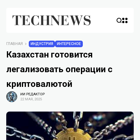
ГЛАВНАЯ
ИНДУСТРИЯ
ИНТЕРЕСНОЕ
Казахстан готовится
легализовать операции с
криптовалютой
ИИ РЕДАКТОР
22 МАЯ, 2025