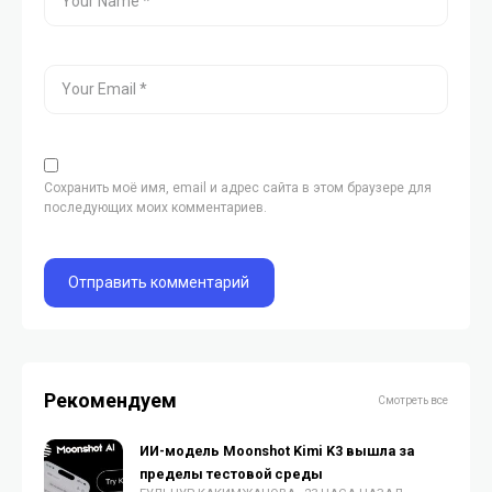
Сохранить моё имя, email и адрес сайта в этом браузере для
последующих моих комментариев.
Рекомендуем
Смотреть все
ИИ-модель Moonshot Kimi K3 вышла за
пределы тестовой среды