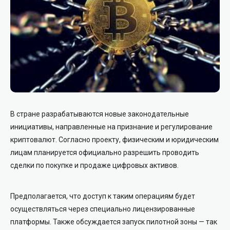
В стране разрабатываются новые законодательные
инициативы, направленные на признание и регулирование
криптовалют. Согласно проекту, физическим и юридическим
лицам планируется официально разрешить проводить
сделки по покупке и продаже цифровых активов.
Предполагается, что доступ к таким операциям будет
осуществляться через специально лицензированные
платформы. Также обсуждается запуск пилотной зоны — так