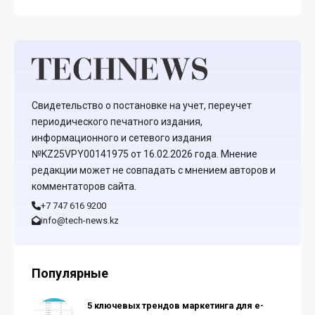
Свидетельство о постановке на учет, переучет
периодического печатного издания,
информационного и сетевого издания
№KZ25VPY00141975 от 16.02.2026 года. Мнение
редакции может не совпадать с мнением авторов и
комментаторов сайта.
+7 747 616 9200
info@tech-news.kz
Популярные
5 ключевых трендов маркетинга для e-