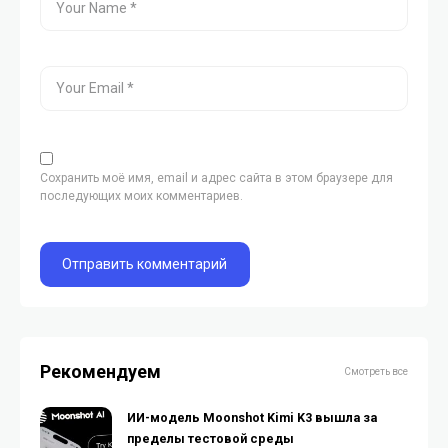
Сохранить моё имя, email и адрес сайта в этом браузере для
последующих моих комментариев.
Рекомендуем
Смотреть все
ИИ-модель Moonshot Kimi K3 вышла за
пределы тестовой среды