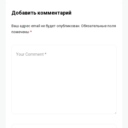
Добавить комментарий
Ваш адрес email не будет опубликован.
Обязательные поля
помечены
*