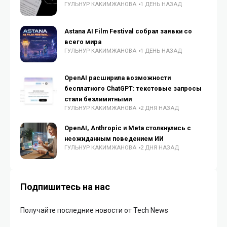
ГУЛЬНУР КАКИМЖАНОВА
1 ДЕНЬ НАЗАД
Astana AI Film Festival собрал заявки со
всего мира
ГУЛЬНУР КАКИМЖАНОВА
1 ДЕНЬ НАЗАД
OpenAI расширила возможности
бесплатного ChatGPT: текстовые запросы
стали безлимитными
ГУЛЬНУР КАКИМЖАНОВА
2 ДНЯ НАЗАД
OpenAI, Anthropic и Meta столкнулись с
неожиданным поведением ИИ
ГУЛЬНУР КАКИМЖАНОВА
2 ДНЯ НАЗАД
Подпишитесь на нас
Получайте последние новости от Tech News