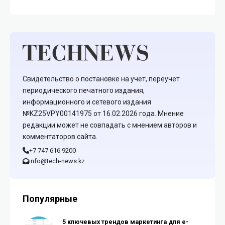
Свидетельство о постановке на учет, переучет
периодического печатного издания,
информационного и сетевого издания
№KZ25VPY00141975 от 16.02.2026 года. Мнение
редакции может не совпадать с мнением авторов и
комментаторов сайта.
+7 747 616 9200
info@tech-news.kz
Популярные
5 ключевых трендов маркетинга для e-